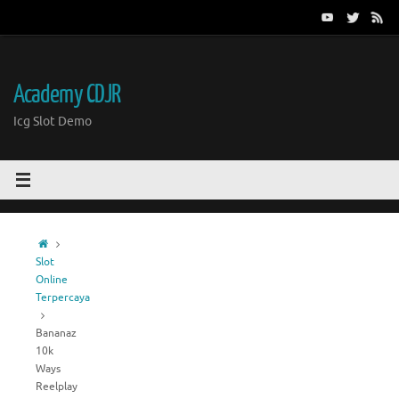
Skip
to
content
Academy CDJR
Icg Slot Demo
Home
Slot
Online
Terpercaya
Bananaz
10k
Ways
Reelplay