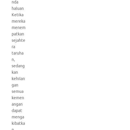
nda
haluan
Ketika
mereka
menem
patkan
sejahte
ra
taruha
n,
sedang
kan
kehilan
gan
semua
kemen
angan
dapat
menga
kibatka
n