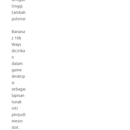
tinggi
tambah
potensi
.
Banana
z 10k
Ways
dicirika
n
dalam
game
deskrip
si
sebagai
lapisan
lunak
inti
penjudi
mesin
slot.