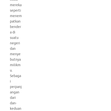
mereka
seperti
menem
patkan
bender
a di
suatu
negeri
dan
menye
butnya
milikm
u.
Sebaga
i
perpanj
angan
dari
dan-
keduan