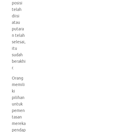
posisi
telah
diisi
atau
putara
n telah
selesai,
itu
sudah
berakhi
r.
Orang
memili
ki
pilihan
untuk
pemen
tasan
mereka
pendap