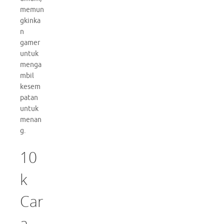
memun
gkinka
n
gamer
untuk
menga
mbil
kesem
patan
untuk
menan
g.
10
k
Car
a