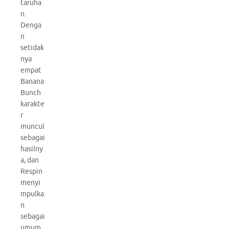
taruha
n.
Denga
n
setidak
nya
empat
Banana
Bunch
karakte
r
muncul
sebagai
hasilny
a, dan
Respin
menyi
mpulka
n
sebagai
umum,