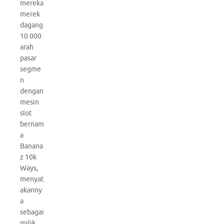
mereka
merek
dagang
10.000
arah
pasar
segme
n
dengan
mesin
slot
bernam
a
Banana
z 10k
Ways,
menyat
akanny
a
sebagai
milik