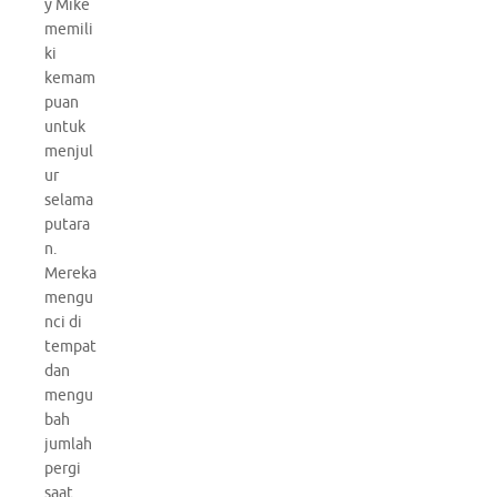
y Mike
memili
ki
kemam
puan
untuk
menjul
ur
selama
putara
n.
Mereka
mengu
nci di
tempat
dan
mengu
bah
jumlah
pergi
saat