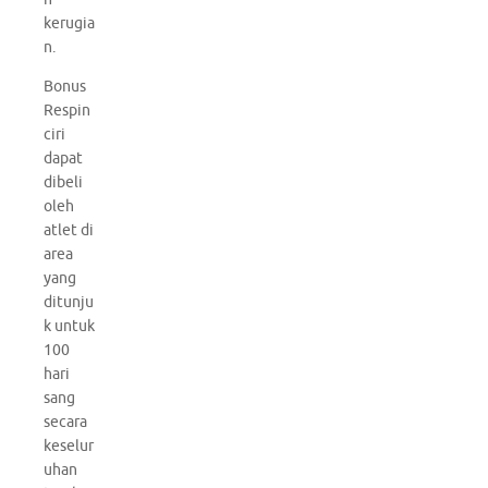
kerugia
n.
Bonus
Respin
ciri
dapat
dibeli
oleh
atlet di
area
yang
ditunju
k untuk
100
hari
sang
secara
keselur
uhan