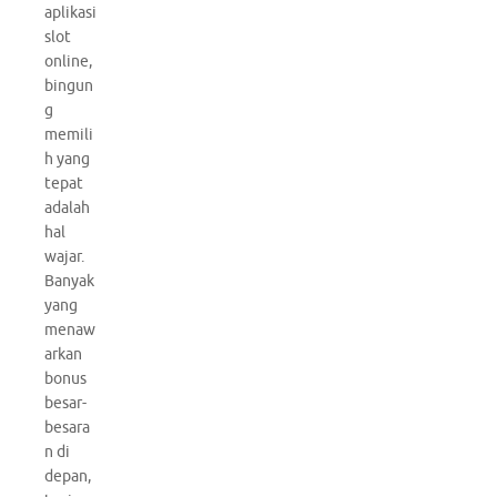
aplikasi
slot
online,
bingun
g
memili
h yang
tepat
adalah
hal
wajar.
Banyak
yang
menaw
arkan
bonus
besar-
besara
n di
depan,