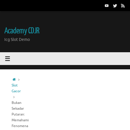
Skip
to
content
Academy CDJR
Icg Slot Demo
Home
Slot
Gacor
Bukan
Sekadar
Putaran:
Memahami
Fenomena