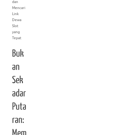
dan
Mencari
Link
Dewa
Slot
yang
Tepat
Buk
an
Sek
adar
Puta
ran:
Mem