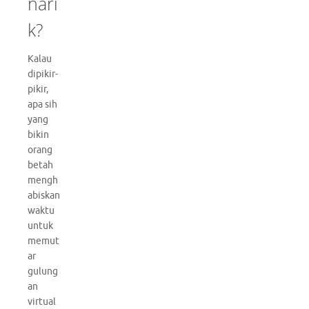
nari
k?
Kalau
dipikir-
pikir,
apa sih
yang
bikin
orang
betah
mengh
abiskan
waktu
untuk
memut
ar
gulung
an
virtual