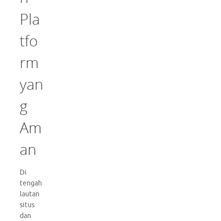
Pla
tfo
rm
yan
g
Am
an
Di
tengah
lautan
situs
dan