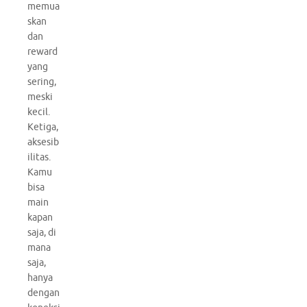
memua
skan
dan
reward
yang
sering,
meski
kecil.
Ketiga,
aksesib
ilitas.
Kamu
bisa
main
kapan
saja, di
mana
saja,
hanya
dengan