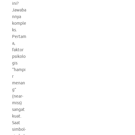
ini?
Jawaba
nnya
komple
ks.
Pertam
a,
faktor
psikolo
gis
“hampi
r
menan
g”
(near-
miss)
sangat
kuat.
Saat
simbol-