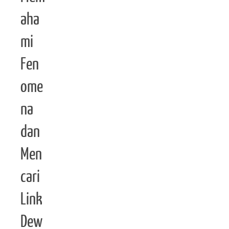
aha
mi
Fen
ome
na
dan
Men
cari
Link
Dew