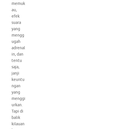
memuk
au,
efek
suara
yang
mengg
ugah
adrenal
in, dan
tentu
saja,
janji
keuntu
ngan
yang
menggi
urkan.
Tapi di
balik
kilauan