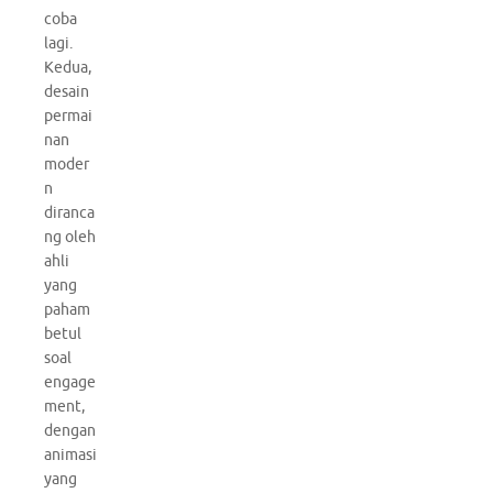
coba
lagi.
Kedua,
desain
permai
nan
moder
n
diranca
ng oleh
ahli
yang
paham
betul
soal
engage
ment,
dengan
animasi
yang