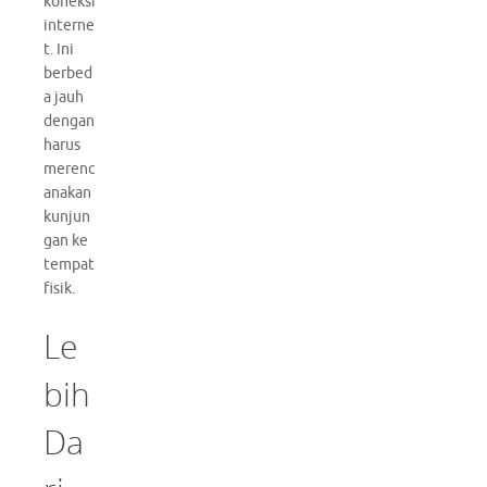
koneksi
interne
t. Ini
berbed
a jauh
dengan
harus
merenc
anakan
kunjun
gan ke
tempat
fisik.
Le
bih
Da