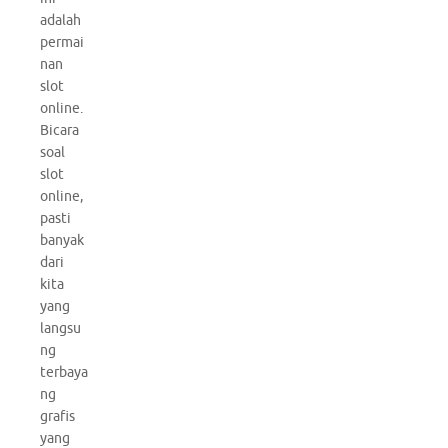
adalah
permai
nan
slot
online.
Bicara
soal
slot
online,
pasti
banyak
dari
kita
yang
langsu
ng
terbaya
ng
grafis
yang