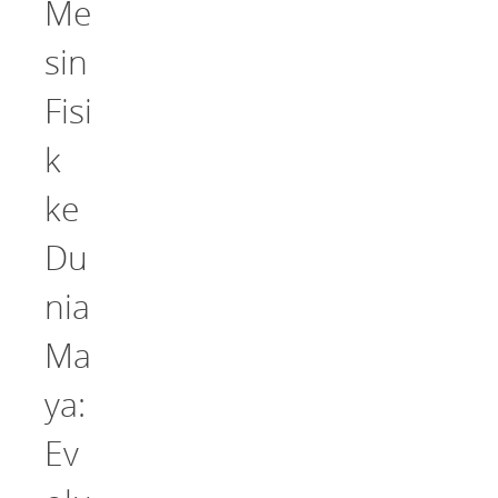
Me
sin
Fisi
k
ke
Du
nia
Ma
ya:
Ev