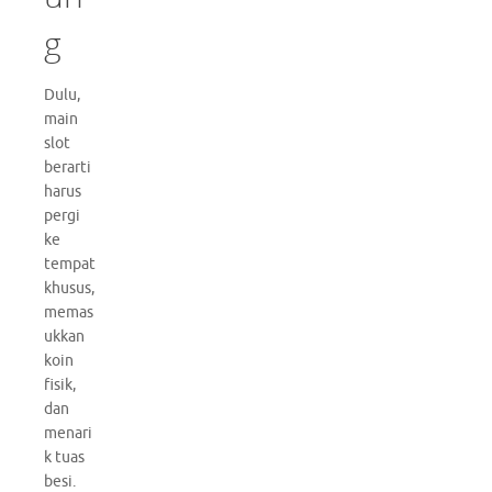
g
Dulu,
main
slot
berarti
harus
pergi
ke
tempat
khusus,
memas
ukkan
koin
fisik,
dan
menari
k tuas
besi.