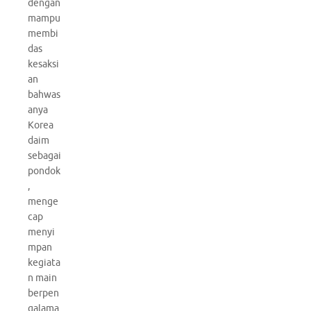
dengan
mampu
membi
das
kesaksi
an
bahwas
anya
Korea
daim
sebagai
pondok
,
menge
cap
menyi
mpan
kegiata
n main
berpen
galama