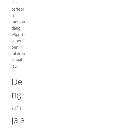
Itu
terlebi
h
meman
dang
eSports
seperti
per
interna
sional
itu.
De
ng
an
jala