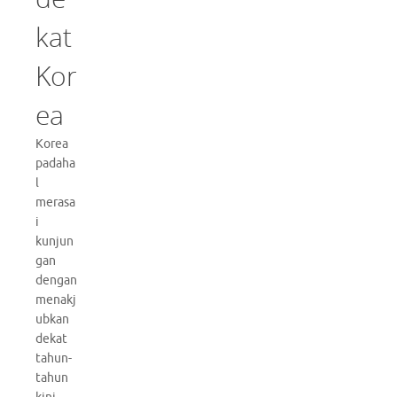
kat
Kor
ea
Korea
padaha
l
merasa
i
kunjun
gan
dengan
menakj
ubkan
dekat
tahun-
tahun