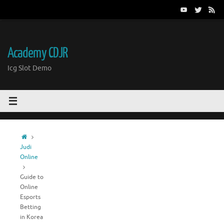
Skip
to
content
Academy CDJR
Icg Slot Demo
Home
Judi
Online
Guide to
Online
Esports
Betting
in Korea