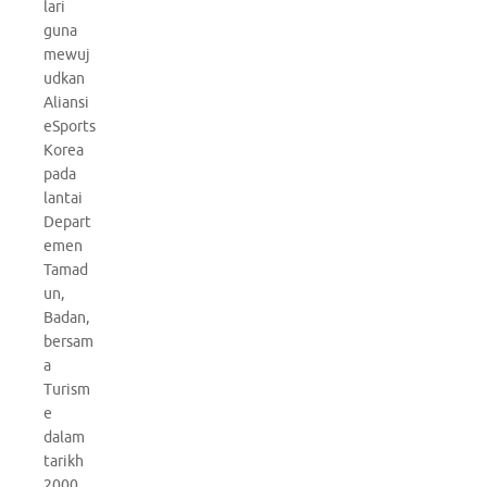
lari
guna
mewuj
udkan
Aliansi
eSports
Korea
pada
lantai
Depart
emen
Tamad
un,
Badan,
bersam
a
Turism
e
dalam
tarikh
2000.