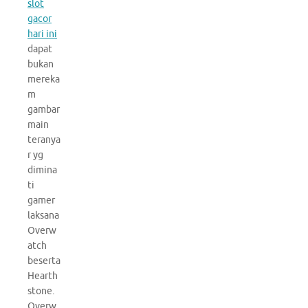
slot
gacor
hari ini
dapat
bukan
mereka
m
gambar
main
teranya
r yg
dimina
ti
gamer
laksana
Overw
atch
beserta
Hearth
stone.
Overw