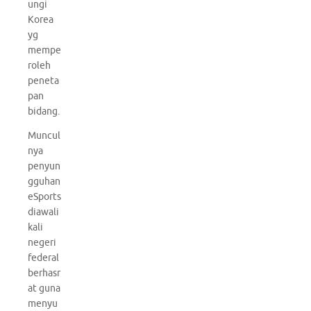
ungi
Korea
yg
mempe
roleh
peneta
pan
bidang.
Muncul
nya
penyun
gguhan
eSports
diawali
kali
negeri
federal
berhasr
at guna
menyu