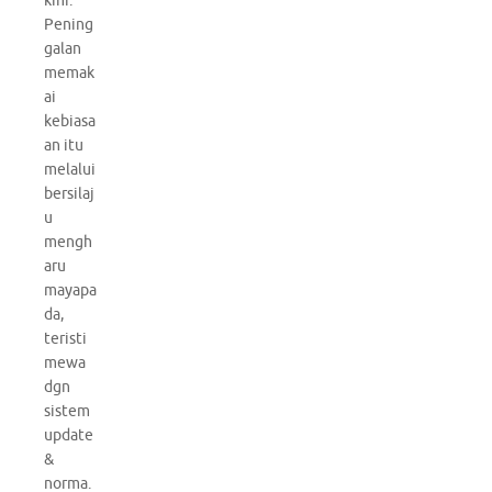
kini.
Pening
galan
memak
ai
kebiasa
an itu
melalui
bersilaj
u
mengh
aru
mayapa
da,
teristi
mewa
dgn
sistem
update
&
norma.