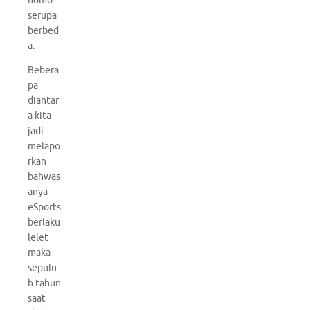
homo
serupa
berbed
a.
Bebera
pa
diantar
a kita
jadi
melapo
rkan
bahwas
anya
eSports
berlaku
lelet
maka
sepulu
h tahun
saat