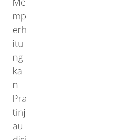
Me
mp
erh
itu
ng
ka
n
Pra
tinj
au
disi