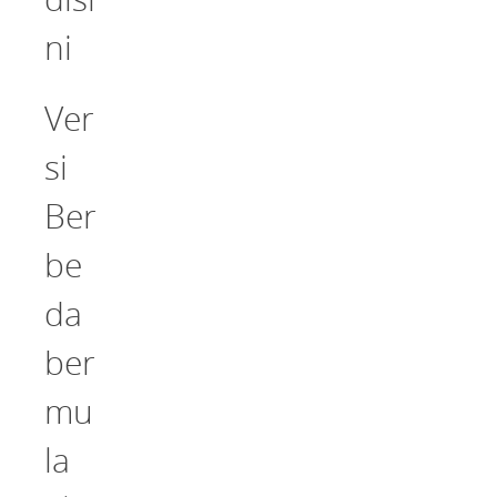
ni
Ver
si
Ber
be
da
ber
mu
la