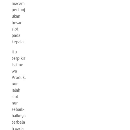
macam
pertunj
ukan
besar
slot
pada
kepala.
Itu
terpikir
Istime
wa
Produk,
nun
ialah
slot
nun
sebaik-
baiknya
terbela
h pada