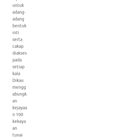
untuk
adang-
adang
bentuk
inti
serta
cakap
diakses
pada
setiap
kala
Dikau
mengg
abungk
an
kejayaa
n 100
kekaya
an
tunai