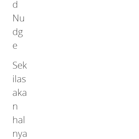
d
Nu
dg
e
Sek
ilas
aka
n
hal
nya