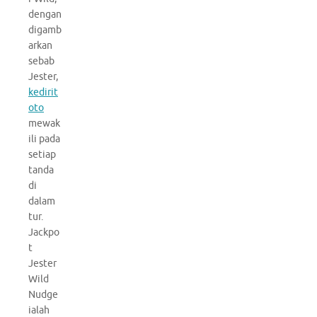
dengan
digamb
arkan
sebab
Jester,
kedirit
oto
mewak
ili pada
setiap
tanda
di
dalam
tur.
Jackpo
t
Jester
Wild
Nudge
ialah