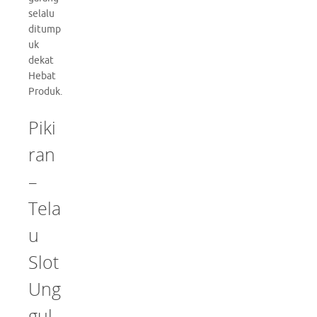
selalu
ditump
uk
dekat
Hebat
Produk.
Piki
ran
–
Tela
u
Slot
Ung
gul