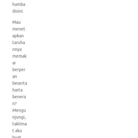
hamba
disini.
Mau
menet
apkan
taruha
nnya
memak
ai
berper
an
beserta
harta
benera
n?
Mengu
njungi,
taklima
t aku
buat