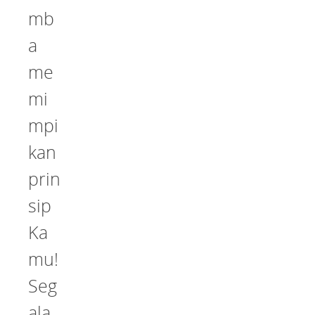
mb
a
me
mi
mpi
kan
prin
sip
Ka
mu!
Seg
ala