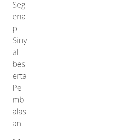
Seg
ena
p
Siny
al
bes
erta
Pe
mb
alas
an