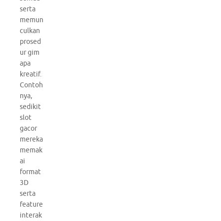
serta
memun
culkan
prosed
ur gim
apa
kreatif.
Contoh
nya,
sedikit
slot
gacor
mereka
memak
ai
format
3D
serta
feature
interak