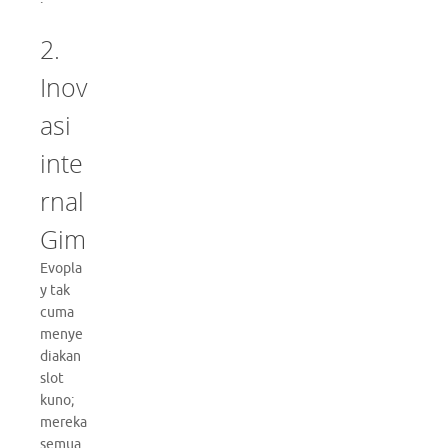
2.
Inov
asi
inte
rnal
Gim
Evopla
y tak
cuma
menye
diakan
slot
kuno;
mereka
semua