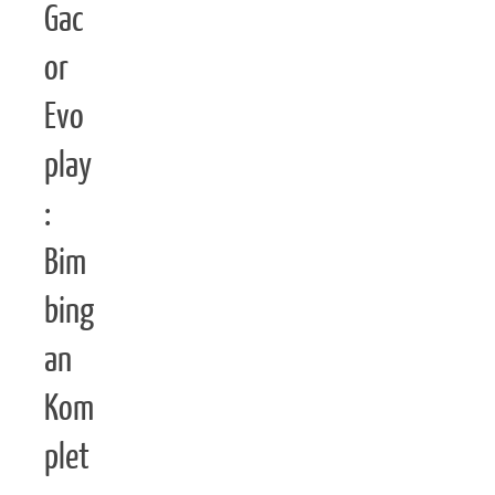
Gac
or
Evo
play
:
Bim
bing
an
Kom
plet