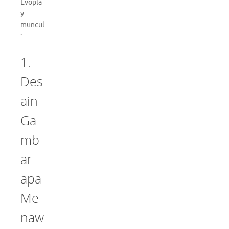
Evopla
y
muncul
:
1.
Des
ain
Ga
mb
ar
apa
Me
naw