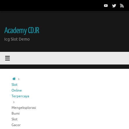
Skip
to
content
Academy CDJR
Icg Slot Demo
Home
Slot
Online
Terpercaya
Mengeksplorasi
Bumi
Slot
Gacor