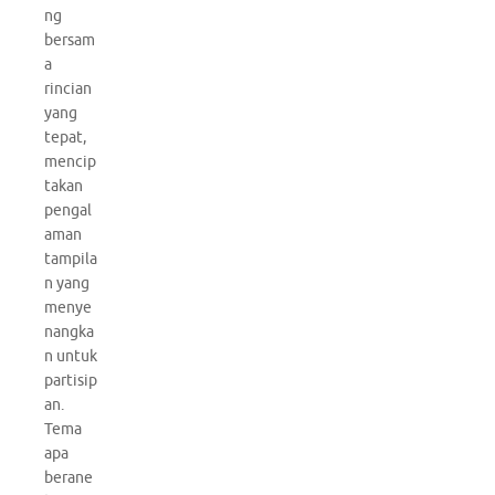
ng
bersam
a
rincian
yang
tepat,
mencip
takan
pengal
aman
tampila
n yang
menye
nangka
n untuk
partisip
an.
Tema
apa
berane