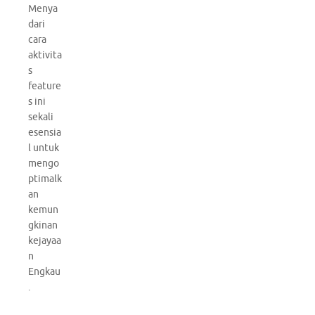
Menya
dari
cara
aktivita
s
feature
s ini
sekali
esensia
l untuk
mengo
ptimalk
an
kemun
gkinan
kejayaa
n
Engkau
.