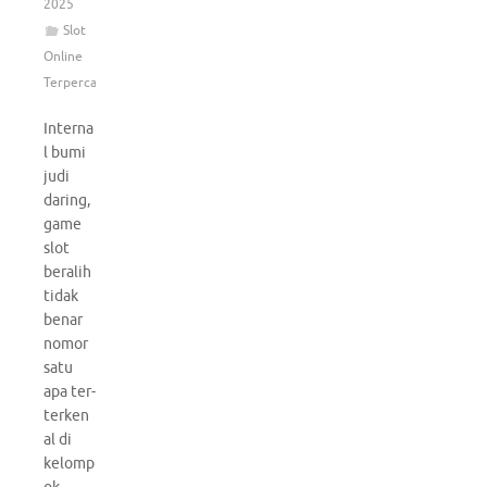
2025
Slot
Online
Terpercaya
Interna
l bumi
judi
daring,
game
slot
beralih
tidak
benar
nomor
satu
apa ter-
terken
al di
kelomp