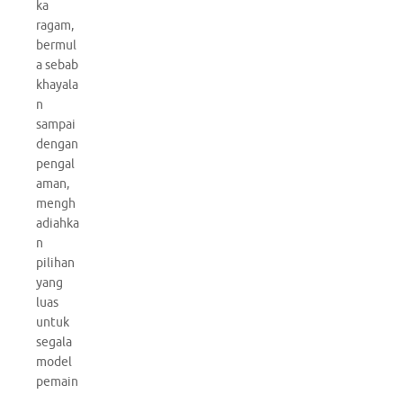
ka
ragam,
bermul
a sebab
khayala
n
sampai
dengan
pengal
aman,
mengh
adiahka
n
pilihan
yang
luas
untuk
segala
model
pemain
.