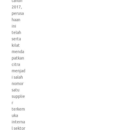
tahun
2017,
perusa
haan
ini
telah
serta
kilat
menda
patkan
citra
menjad
i salah
nomor
satu
supplie
r
terkem
uka
interna
l sektor