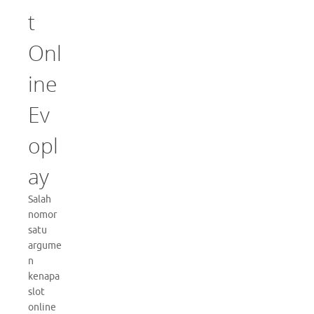
t
Onl
ine
Ev
opl
ay
Salah
nomor
satu
argume
n
kenapa
slot
online