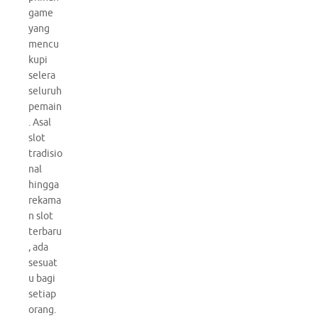
game
yang
mencu
kupi
selera
seluruh
pemain
. Asal
slot
tradisio
nal
hingga
rekama
n slot
terbaru
, ada
sesuat
u bagi
setiap
orang.