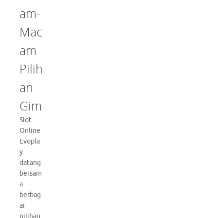
am-
Mac
am
Pilih
an
Gim
Slot
Online
Evopla
y
datang
bersam
a
berbag
ai
pilihan