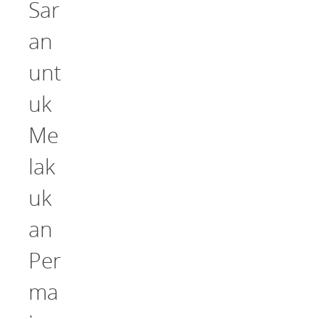
Sar
an
unt
uk
Me
lak
uk
an
Per
ma