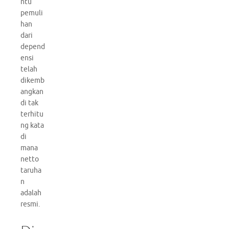
ntu
pemuli
han
dari
depend
ensi
telah
dikemb
angkan
di tak
terhitu
ng kata
di
mana
netto
taruha
n
adalah
resmi.