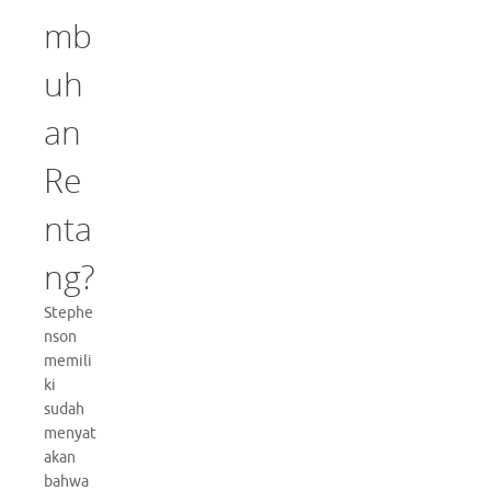
mb
uh
an
Re
nta
ng?
Stephe
nson
memili
ki
sudah
menyat
akan
bahwa