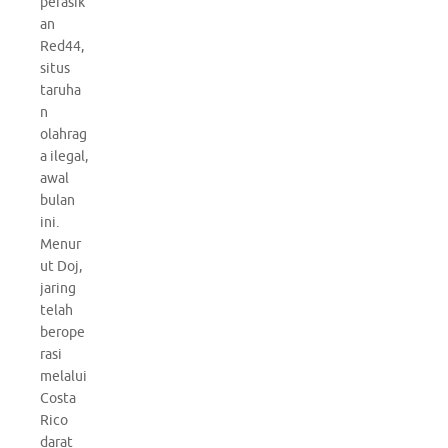
perasik
an
Red44,
situs
taruha
n
olahrag
a ilegal,
awal
bulan
ini.
Menur
ut Doj,
jaring
telah
berope
rasi
melalui
Costa
Rico
darat