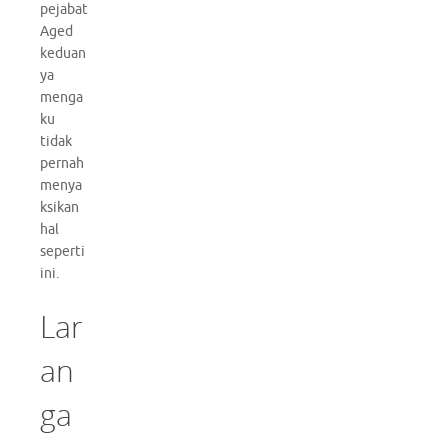
pejabat
Aged
keduan
ya
menga
ku
tidak
pernah
menya
ksikan
hal
seperti
ini.
Lar
an
ga