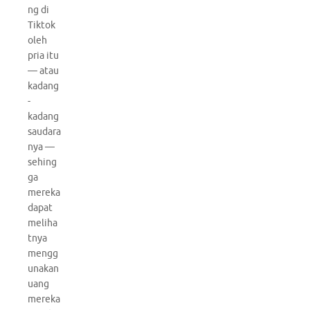
ng di
Tiktok
oleh
pria itu
— atau
kadang
-
kadang
saudara
nya —
sehing
ga
mereka
dapat
meliha
tnya
mengg
unakan
uang
mereka