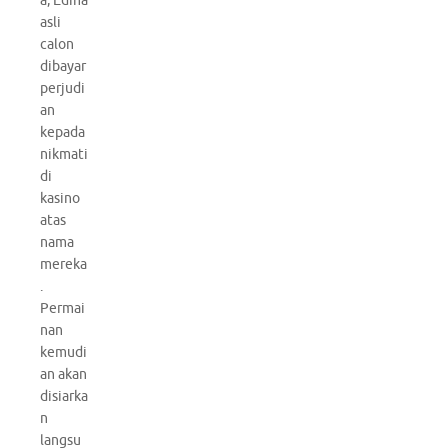
a, Edina
asli
calon
dibayar
perjudi
an
kepada
nikmati
di
kasino
atas
nama
mereka
.
Permai
nan
kemudi
an akan
disiarka
n
langsu