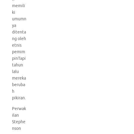
memili
ki
umumn
ya
ditenta
ng oleh
etnis
pemim
pinTapi
tahun
lalu
mereka
beruba
h
pikiran.
Perwak
ilan
Stephe
nson