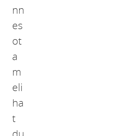
nn
es
ot
a
m
eli
ha
t
du