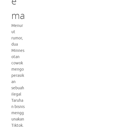
e
ma
Menur
ut
rumor,
dua
Minnes
otan
cowok
mengo
perasik
an
sebuah
ilegal
Taruha
n bisnis
mengg
unakan
Tiktok.