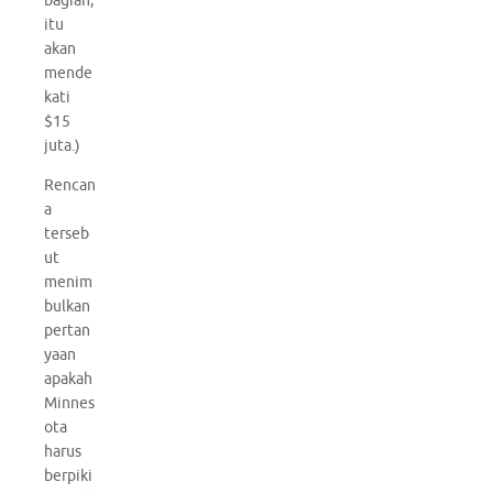
bagian,
itu
akan
mende
kati
$15
juta.)
Rencan
a
terseb
ut
menim
bulkan
pertan
yaan
apakah
Minnes
ota
harus
berpiki