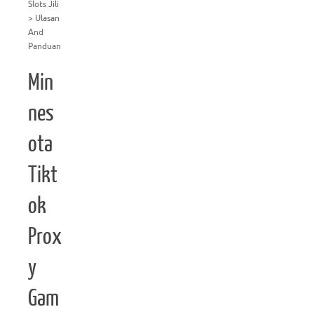
Slots Jili
> Ulasan
And
Panduan
Min
nes
ota
Tikt
ok
Prox
y
Gam