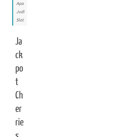
Apa
Judi
Slot
Ja
ck
po
t
Ch
er
rie
s