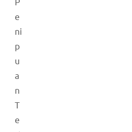
P
e
ni
p
u
a
n
T
e