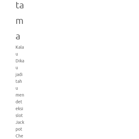
ta
m
a
Kala
u
Dika
u
jadi
tah
u
men
det
eksi
slot
Jack
pot
Che