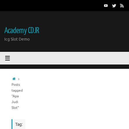
Skip
to
content
Academy CDJR
Icg Slot Demo
Home
Posts
tagged
"Apa
Judi
Slot"
Tag: