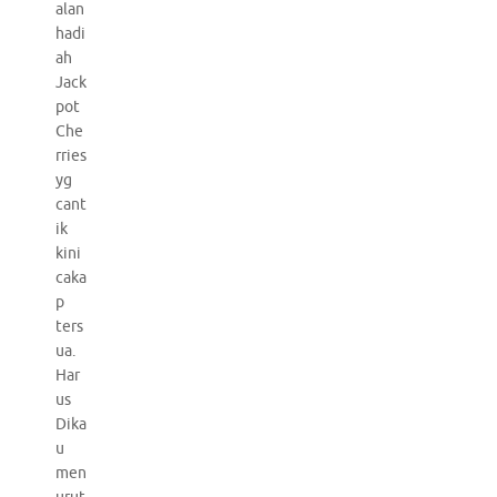
alan
hadi
ah
Jack
pot
Che
rries
yg
cant
ik
kini
caka
p
ters
ua.
Har
us
Dika
u
men