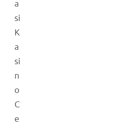
a
si
K
a
si
n
o
C
e