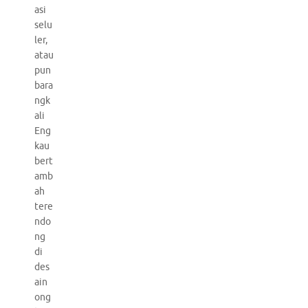
asi
selu
ler,
atau
pun
bara
ngk
ali
Eng
kau
bert
amb
ah
tere
ndo
ng
di
des
ain
ong