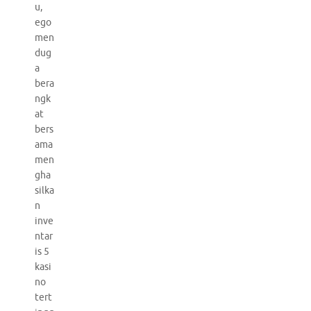
u,
ego
men
dug
a
bera
ngk
at
bers
ama
men
gha
silka
n
inve
ntar
is 5
kasi
no
tert