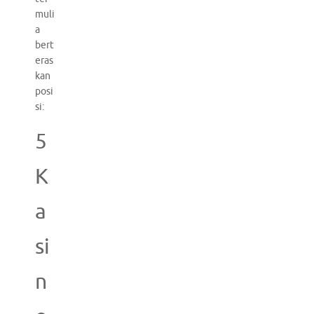
muli
a
bert
eras
kan
posi
si:
5
K
a
si
n