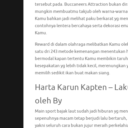
tersebut pada. Buccaneers Attraction bukan di
mungkin membuatmu takjub oleh warna-warnany
Kamu bahkan jadi melihat paku berkarat yg men
contohnya lentera bercahaya serta dekorasi e
Kamu.
Reward di dalam olahraga melibatkan Kamu oleh 
satu dri 243 metode kemenangan menentukan h
bermodal kapan tertentu Kamu membikin taruh
kesepakatan yg lebih tidak kecil, merenungkan
memilih sedikit ikan buat makan siang.
Harta Karun Kapten – Lak
oleh By
Main sport bajak laut sudah jadi hiburan yg me
sepenuhnya macam tetap berjudi lalu bertaruh, 
yakni seluruh cara bukan jujur meraih perkelahi