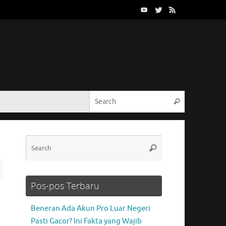
Search for:
Search
Search
Search
for:
Pos-pos Terbaru
Beneran Ada Akun Pro Luar Negeri
Pasti Gacor? Ini Fakta yang Wajib