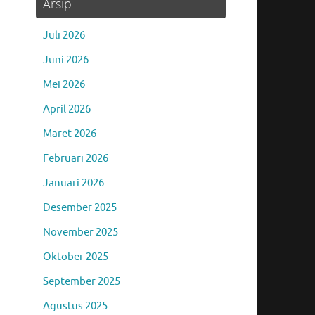
Arsip
Juli 2026
Juni 2026
Mei 2026
April 2026
Maret 2026
Februari 2026
Januari 2026
Desember 2025
November 2025
Oktober 2025
September 2025
Agustus 2025