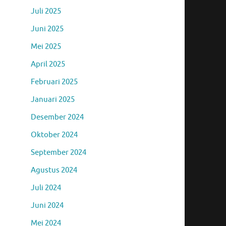
Juli 2025
Juni 2025
Mei 2025
April 2025
Februari 2025
Januari 2025
Desember 2024
Oktober 2024
September 2024
Agustus 2024
Juli 2024
Juni 2024
Mei 2024