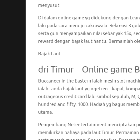
menyusut.
Di dalam online game yg didukung dengan Lean
lalu pada cara menuju cakrawala. Rekreasi 3 gu
serta gun menyampaikan nilai sebanyak 15x, se
reward dengan bajak laut hantu. Bermainlah ol
Bajak Laut
dri Timur – Online game B
Buccaneer in the Eastern ialah mesin slot machi
ialah tanda bajak laut yg ngetren – kapal, kompa
outrageous credit card lalu simbol sepuluh, M,
hundred and fifty. 1000. Hadiah yg bagus membiki
utama.
Pengembang Netentertainment menciptakan p
memikirkan bahaya pada laut Timur. Permainan te