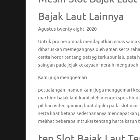
Bajak Laut Lainnya
Agustus twenty-eight, 2020
Untuk pra perompak mendapatkan emas sama se
diharuskan memegangnya oleh aman serta raha
cerita horor tentang peti yg terkubur lalu peta
saingan pada jejak kekayaan meraih mengubah h
Kami juga menggemari
petualangan, namun kami juga menggemari kea
machine bajak laut kami oleh mengekspos hidu
pilihan video gaming buat dipilih pada slot mach
serta lihat betapa sederhananya mendapatka
melihat beberapa intruksi tentang harta karun 
ten Slot Bajak Laut T