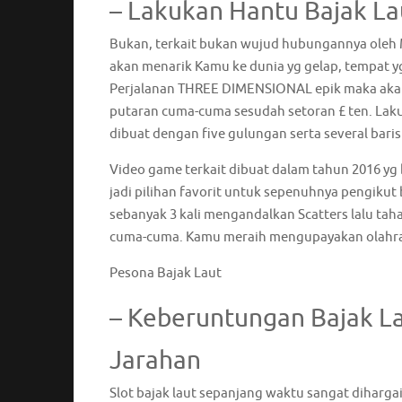
– Lakukan Hantu Bajak La
Bukan, terkait bukan wujud hubungannya oleh M
akan menarik Kamu ke dunia yg gelap, tempat
Perjalanan THREE DIMENSIONAL epik maka akan
putaran cuma-cuma sesudah setoran £ ten. Laku
dibuat dengan five gulungan serta several bar
Video game terkait dibuat dalam tahun 2016 yg
jadi pilihan favorit untuk sepenuhnya pengikut 
sebanyak 3 kali mengandalkan Scatters lalu ta
cuma-cuma. Kamu meraih mengupayakan olahra
Pesona Bajak Laut
– Keberuntungan Bajak La
Jarahan
Slot bajak laut sepanjang waktu sangat diharg