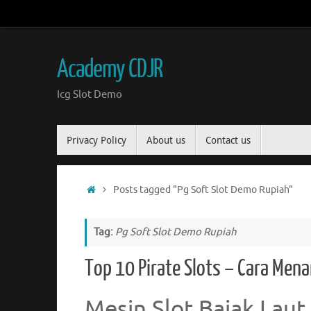
Skip
to
content
Academy CDJR
Icg Slot Demo
Skip
Privacy Policy
About us
Contact us
to
content
Home
Posts tagged "Pg Soft Slot Demo Rupiah"
Tag:
Pg Soft Slot Demo Rupiah
Top 10 Pirate Slots – Cara Men
Mesin Slot Bajak Lau