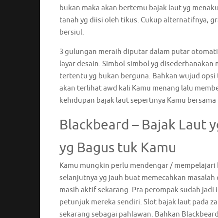
bukan maka akan bertemu bajak laut yg menaku
tanah yg diisi oleh tikus. Cukup alternatifnya,
bersiul.
3 gulungan meraih diputar dalam putar otomat
layar desain. Simbol-simbol yg disederhanakan 
tertentu yg bukan berguna. Bahkan wujud opsi
akan terlihat awd kali Kamu menang lalu member
kehidupan bajak laut sepertinya Kamu bersama 
Blackbeard – Bajak Laut
yg Bagus tuk Kamu
Kamu mungkin perlu mendengar / mempelajari 
selanjutnya yg jauh buat memecahkan masalah 
masih aktif sekarang. Pra perompak sudah jad
petunjuk mereka sendiri. Slot bajak laut pada z
sekarang sebagai pahlawan. Bahkan Blackbear