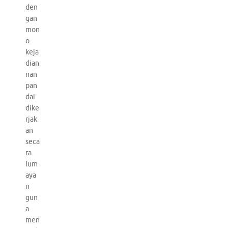
den
gan
mon
o
keja
dian
nan
pan
dai
dike
rjak
an
seca
ra
lum
aya
n
gun
a
men