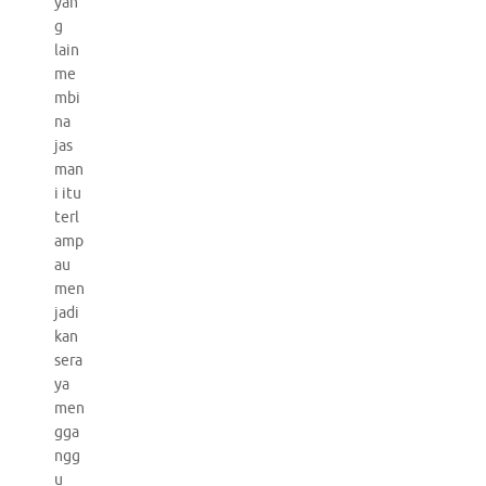
yan
g
lain
me
mbi
na
jas
man
i itu
terl
amp
au
men
jadi
kan
sera
ya
men
gga
ngg
u