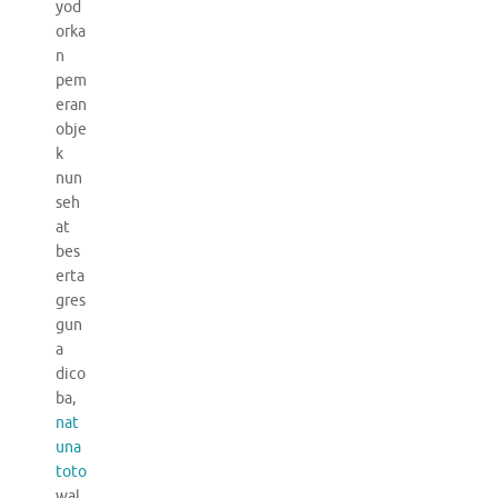
yod
orka
n
pem
eran
obje
k
nun
seh
at
bes
erta
gres
gun
a
dico
ba,
nat
una
toto
wal