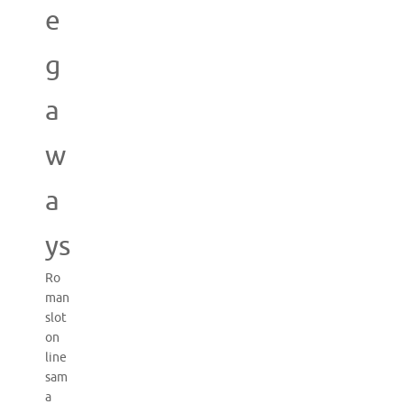
e
g
a
w
a
ys
Ro
man
slot
on
line
sam
a