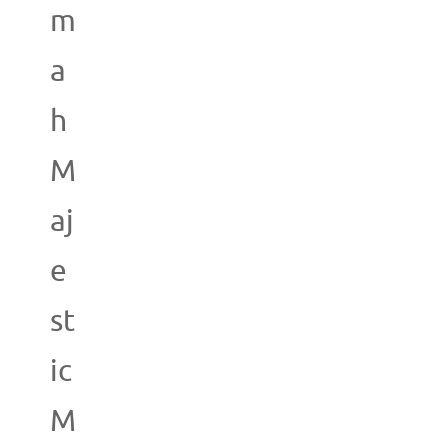
m
a
h
M
aj
e
st
ic
M