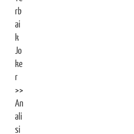
rb
ai
k
Jo
ke
r
>>
An
ali
si