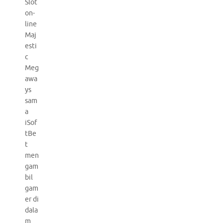
Slot
on-
line
Maj
esti
c
Meg
awa
ys
sam
a
iSof
tBe
t
men
gam
bil
gam
er di
dala
m