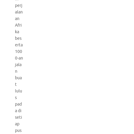
perj
alan
an
Afri
ka
bes
erta
100
0-an
jala
n
bua
t
lulu
s
pad
a di
seti
ap
pus