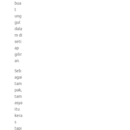
bua
t
ung
gul
dala
m di
seti
ap
gilir
an.
Seb
agai
tam
pak,
tam
asya
itu
kera
s
tapi