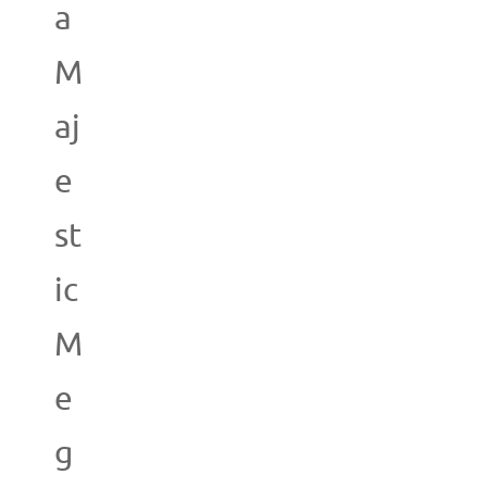
a
M
aj
e
st
ic
M
e
g