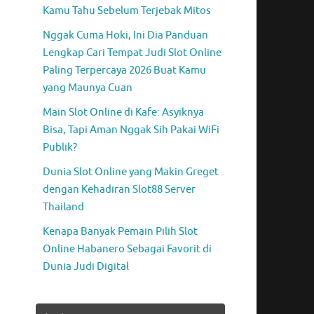
Kamu Tahu Sebelum Terjebak Mitos
Nggak Cuma Hoki, Ini Dia Panduan
Lengkap Cari Tempat Judi Slot Online
Paling Terpercaya 2026 Buat Kamu
yang Maunya Cuan
Main Slot Online di Kafe: Asyiknya
Bisa, Tapi Aman Nggak Sih Pakai WiFi
Publik?
Dunia Slot Online yang Makin Greget
dengan Kehadiran Slot88 Server
Thailand
Kenapa Banyak Pemain Pilih Slot
Online Habanero Sebagai Favorit di
Dunia Judi Digital