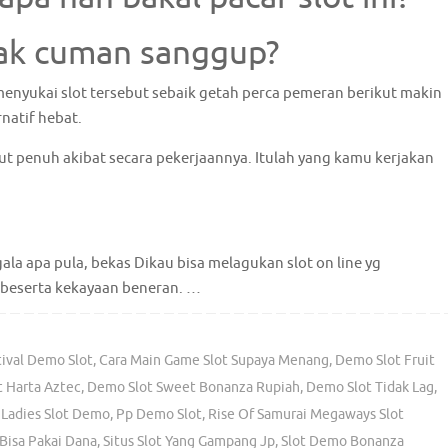
dak cuman sanggup?
menyukai slot tersebut sebaik getah perca pemeran berikut makin
natif hebat.
 penuh akibat secara pekerjaannya. Itulah yang kamu kerjakan
la apa pula, bekas Dikau bisa melagukan slot on line yg
beserta kekayaan beneran. …
tival Demo Slot
,
Cara Main Game Slot Supaya Menang
,
Demo Slot Fruit
 Harta Aztec
,
Demo Slot Sweet Bonanza Rupiah
,
Demo Slot Tidak Lag
,
 Ladies Slot Demo
,
Pp Demo Slot
,
Rise Of Samurai Megaways Slot
 Bisa Pakai Dana
,
Situs Slot Yang Gampang Jp
,
Slot Demo Bonanza