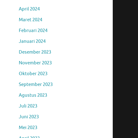
April 2024
Maret 2024
Februari 2024
Januari 2024
Desember 2023
November 2023
Oktober 2023
September 2023
Agustus 2023
Juli 2023
Juni 2023
Mei 2023