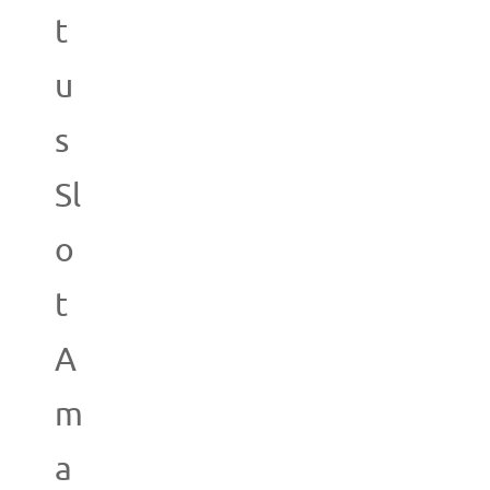
t
u
s
Sl
o
t
A
m
a