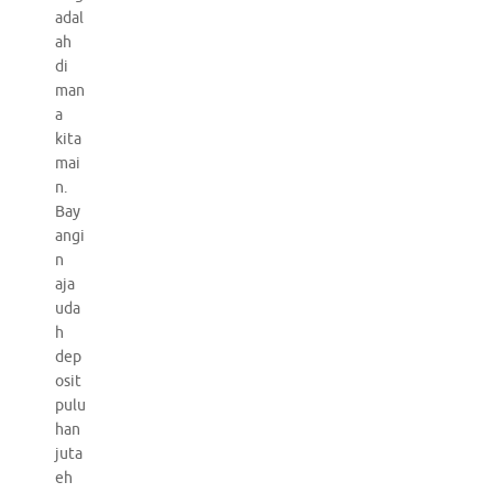
adal
ah
di
man
a
kita
mai
n.
Bay
angi
n
aja
uda
h
dep
osit
pulu
han
juta
eh