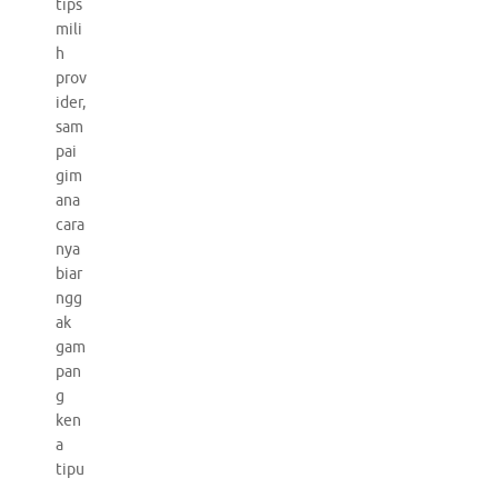
tips
mili
h
prov
ider,
sam
pai
gim
ana
cara
nya
biar
ngg
ak
gam
pan
g
ken
a
tipu
.