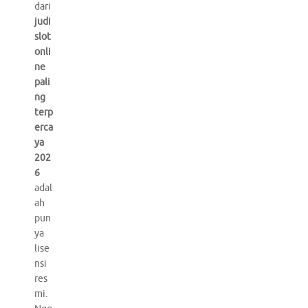
dari
judi
slot
onli
ne
pali
ng
terp
erca
ya
202
6
adal
ah
pun
ya
lise
nsi
res
mi.