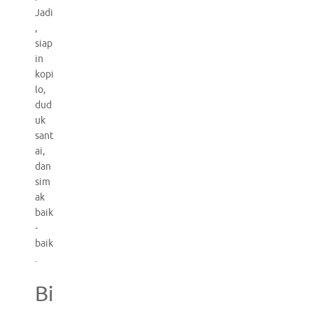
Jadi
,
siap
in
kopi
lo,
dud
uk
sant
ai,
dan
sim
ak
baik
-
baik
.
Bi