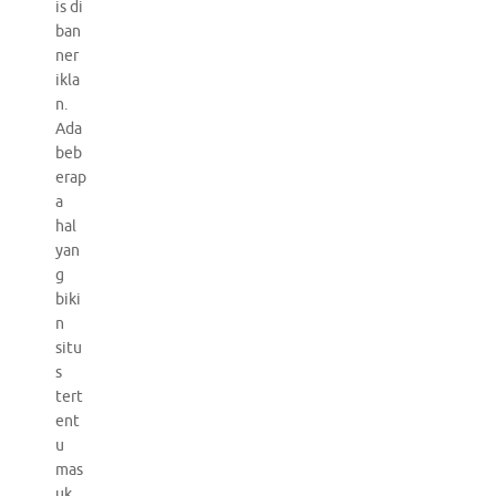
is di
ban
ner
ikla
n.
Ada
beb
erap
a
hal
yan
g
biki
n
situ
s
tert
ent
u
mas
uk