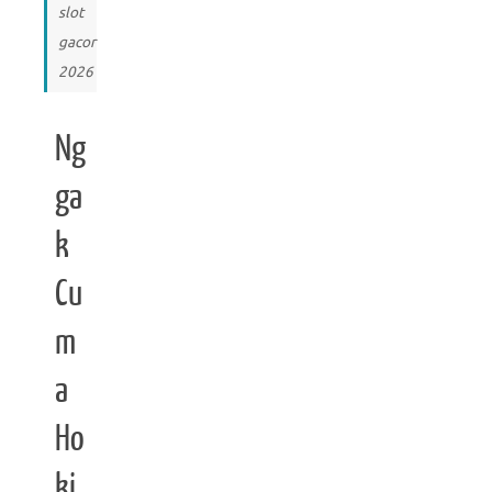
slot
gacor
2026
Ng
ga
k
Cu
m
a
Ho
ki,