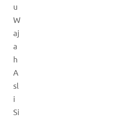
u
W
aj
a
h
A
sl
i
Si