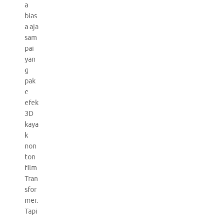
a
bias
a aja
sam
pai
yan
g
pak
e
efek
3D
kaya
k
non
ton
film
Tran
sfor
mer.
Tapi