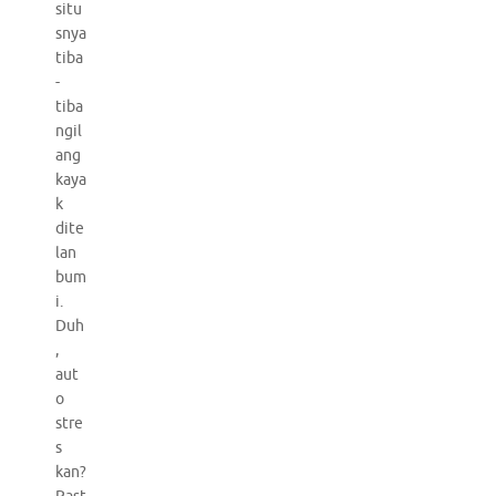
situ
snya
tiba
-
tiba
ngil
ang
kaya
k
dite
lan
bum
i.
Duh
,
aut
o
stre
s
kan?