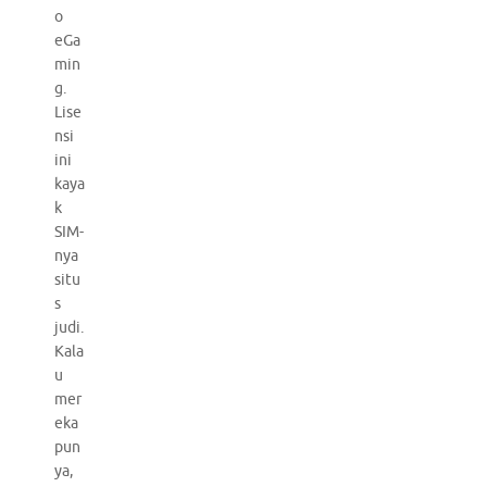
o
eGa
min
g.
Lise
nsi
ini
kaya
k
SIM-
nya
situ
s
judi.
Kala
u
mer
eka
pun
ya,