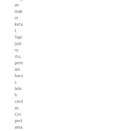
an
mak
in
keta
t.
Tapi
just
ru
itu,
pem
ain
haru
s
lebi
h
cerd
as.
Ciri
pert
ama