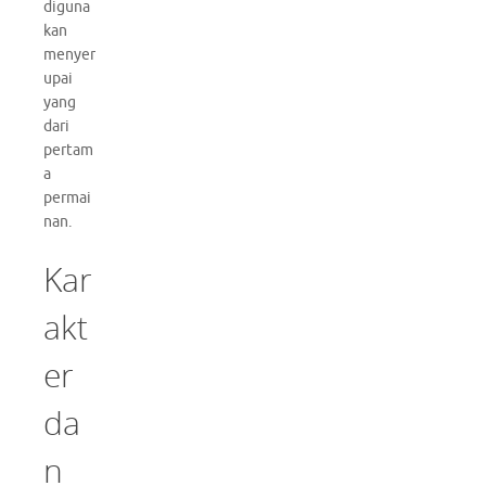
diguna
kan
menyer
upai
yang
dari
pertam
a
permai
nan.
Kar
akt
er
da
n