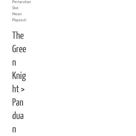
Pertaruhan
Slot
Mesin
Playtech
The
Gree
n
Knig
ht >
Pan
dua
n