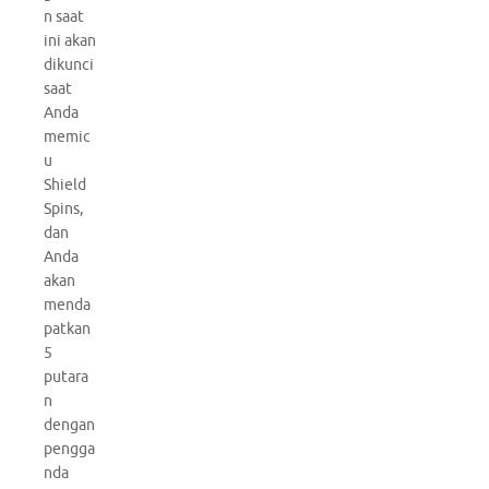
n saat
ini akan
dikunci
saat
Anda
memic
u
Shield
Spins,
dan
Anda
akan
menda
patkan
5
putara
n
dengan
pengga
nda