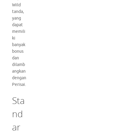
Wild
tanda,
yang
dapat
memili
ki
banyak
bonus
dan
dilamb
angkan
dengan
Perisai.
Sta
nd
ar