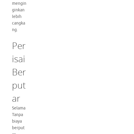
mengin
ginkan
lebih
cangka
ng.
Per
isai
Ber
put
ar
Selama
Tanpa
biaya
berput