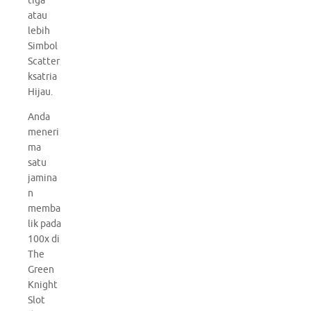
tiga
atau
lebih
Simbol
Scatter
ksatria
Hijau.
Anda
meneri
ma
satu
jamina
n
memba
lik pada
100x di
The
Green
Knight
Slot