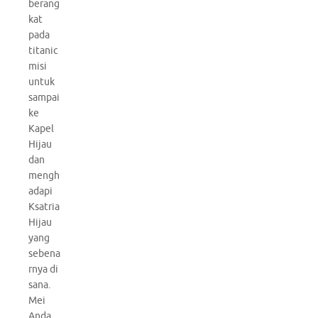
berang
kat
pada
titanic
misi
untuk
sampai
ke
Kapel
Hijau
dan
mengh
adapi
Ksatria
Hijau
yang
sebena
rnya di
sana.
Mei
Anda