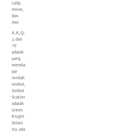
Lady,
Horse,
dan
Axe.
A, K, Q,
J, dan
10
adalah
yang
memba
yar
rendah
simbol;
Simbol
Scatter
adalah
Green
Knight.
Selain
itu, ada