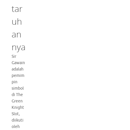
tar
uh
an
nya
Sir
Gawain
adalah
pemim
pin
simbol
di The
Green
Knight
Slot,
diikuti
oleh