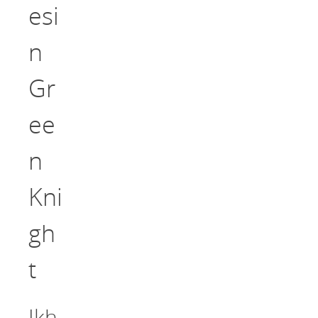
esi
n
Gr
ee
n
Kni
gh
t
Ikh