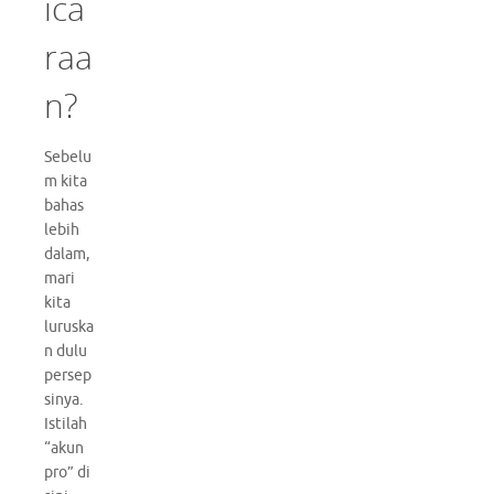
ica
raa
n?
Sebelu
m kita
bahas
lebih
dalam,
mari
kita
luruska
n dulu
persep
sinya.
Istilah
“akun
pro” di