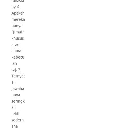
rahasia
nya?
Apakah
mereka
punya
“jimat”
khusus
atau
cuma
kebetu
lan
saja?
Ternyat
a,
jawaba
nnya
seringk
ali
lebih
sederh
ana