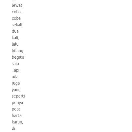
lewat,
coba-
coba
sekali
dua
kali,
lalu
hilang
begitu
saja.
Tapi,
ada
juga
yang
seperti
punya
peta
harta
karun,
di