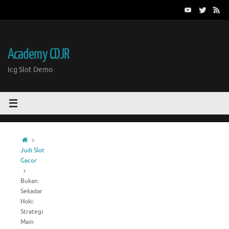
Skip
to
content
Academy CDJR
Icg Slot Demo
Home
Judi Slot
Gacor
Bukan
Sekadar
Hoki:
Strategi
Main