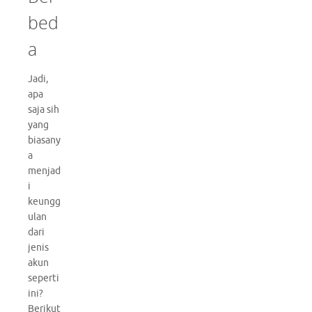
bed
a
Jadi,
apa
saja sih
yang
biasany
a
menjad
i
keungg
ulan
dari
jenis
akun
seperti
ini?
Berikut