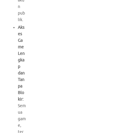
aku
n
pub
lik.
Aks
es
Ga
me
Len
gka
p
dan
Tan
pa
Blo
kir:
Sem
ua
gam
e,
ter