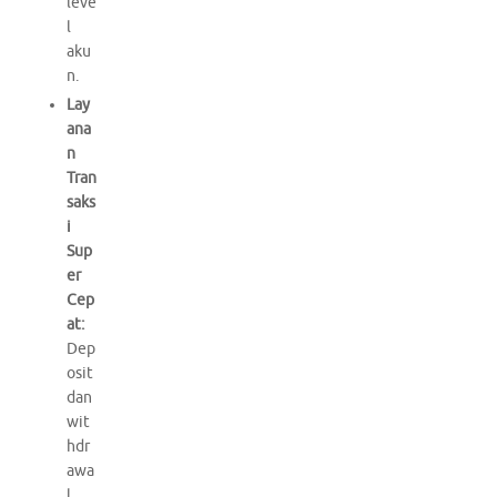
leve
l
aku
n.
Lay
ana
n
Tran
saks
i
Sup
er
Cep
at:
Dep
osit
dan
wit
hdr
awa
l