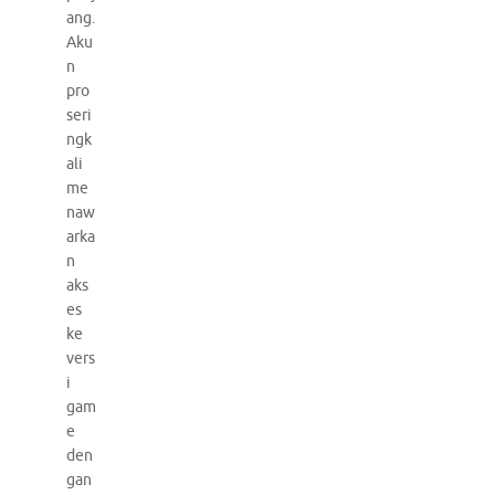
ang.
Aku
n
pro
seri
ngk
ali
me
naw
arka
n
aks
es
ke
vers
i
gam
e
den
gan