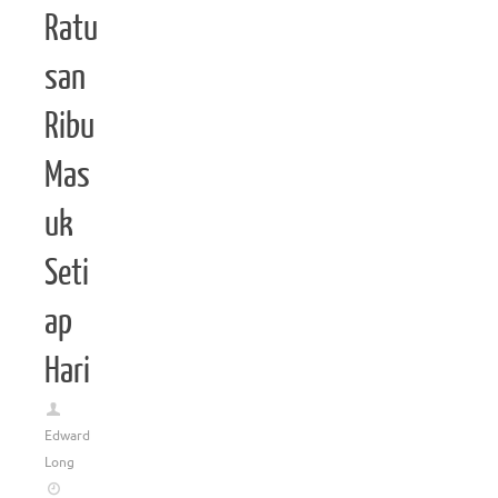
Ratu
san
Ribu
Mas
uk
Seti
ap
Hari
Edward
Long