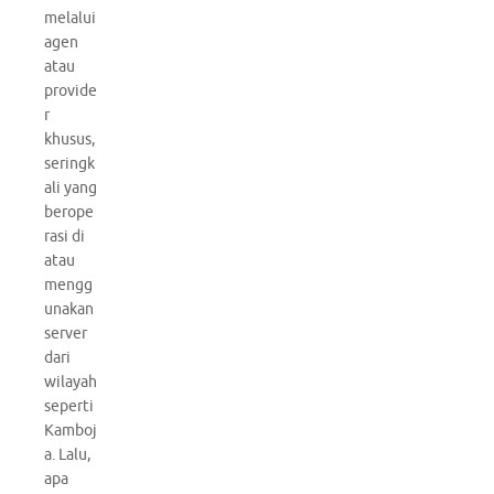
melalui
agen
atau
provide
r
khusus,
seringk
ali yang
berope
rasi di
atau
mengg
unakan
server
dari
wilayah
seperti
Kamboj
a. Lalu,
apa