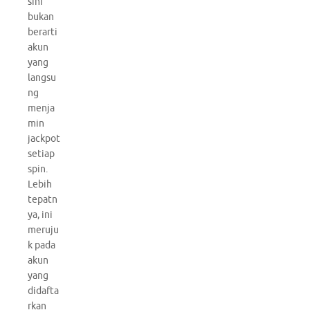
sini
bukan
berarti
akun
yang
langsu
ng
menja
min
jackpot
setiap
spin.
Lebih
tepatn
ya, ini
meruju
k pada
akun
yang
didafta
rkan