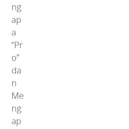
ng
ap
a
“Pr
o”
da
n
Me
ng
ap