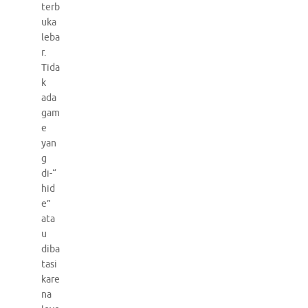
terb
uka
leba
r.
Tida
k
ada
gam
e
yan
g
di-“
hid
e”
ata
u
diba
tasi
kare
na