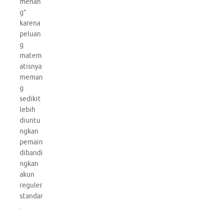
menan
g”
karena
peluan
g
matem
atisnya
meman
g
sedikit
lebih
diuntu
ngkan
pemain
dibandi
ngkan
akun
reguler
standar
.