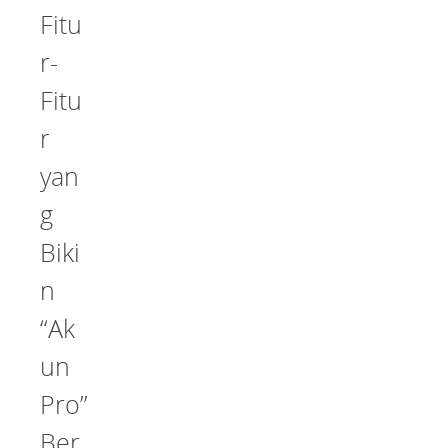
Fitu
r-
Fitu
r
yan
g
Biki
n
“Ak
un
Pro”
Ber