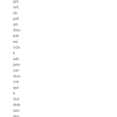
get
unt
uk
pah
am
dulu
bah
wa
tida
k
ada
jami
nan
atau
trik
ajai
b.
Slot
dide
sain
den