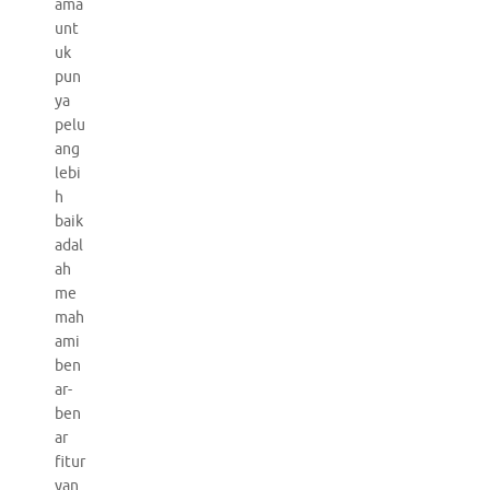
ama
unt
uk
pun
ya
pelu
ang
lebi
h
baik
adal
ah
me
mah
ami
ben
ar-
ben
ar
fitur
yan