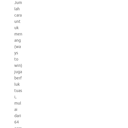
Jum
lah
cara
unt
uk
men
ang
(wa
ys
to
win)
juga
berf
luk
tuas
i,
mul
ai
dari
64