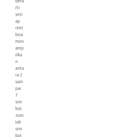
bera
rti
seti
ap
reel
bisa
men
amp
ilka
n
anta
ra 2
sam
pai
7
sim
bol.
Jum
lah
sim
bol