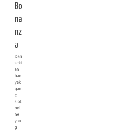
Bo
na
nz
a
Dari
seki
an
ban
yak
gam
e
slot
onli
ne
yan
g