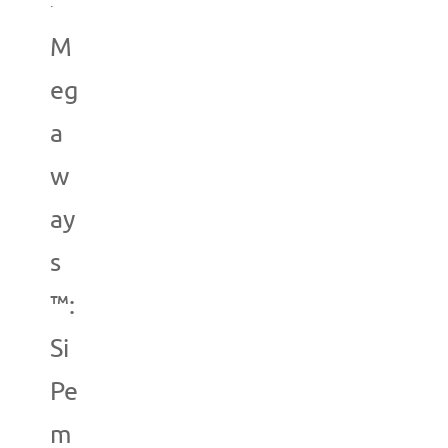
.
M
eg
a
w
ay
s
™:
Si
Pe
m