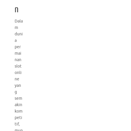
n
Dala
m
duni
a
per
mai
nan
slot
onli
ne
yan
g
sem
akin
kom
peti
tif,
mun