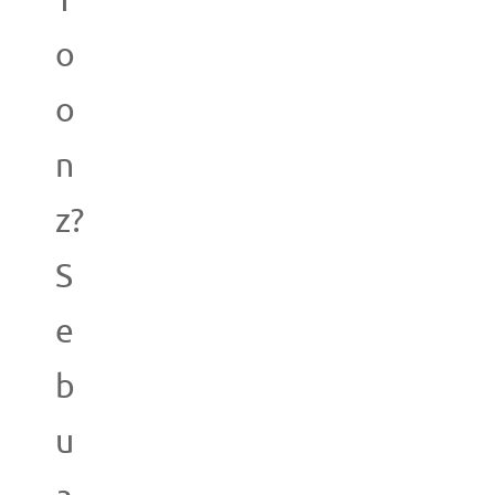
T
o
o
n
z?
S
e
b
u