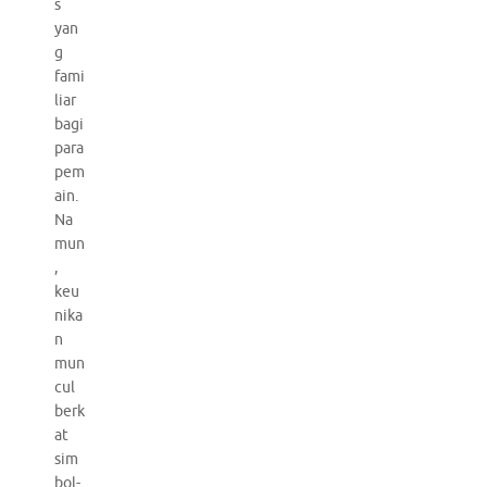
s
yan
g
fami
liar
bagi
para
pem
ain.
Na
mun
,
keu
nika
n
mun
cul
berk
at
sim
bol-