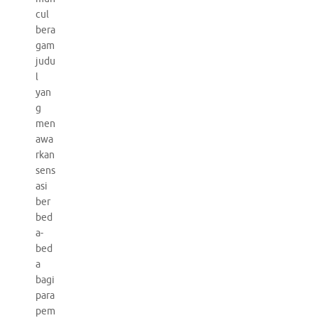
cul
bera
gam
judu
l
yan
g
men
awa
rkan
sens
asi
ber
bed
a-
bed
a
bagi
para
pem