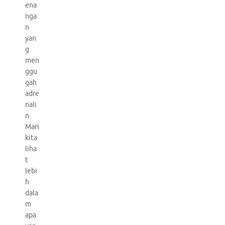
ena
nga
n
yan
g
men
ggu
gah
adre
nali
n.
Mari
kita
liha
t
lebi
h
dala
m
apa