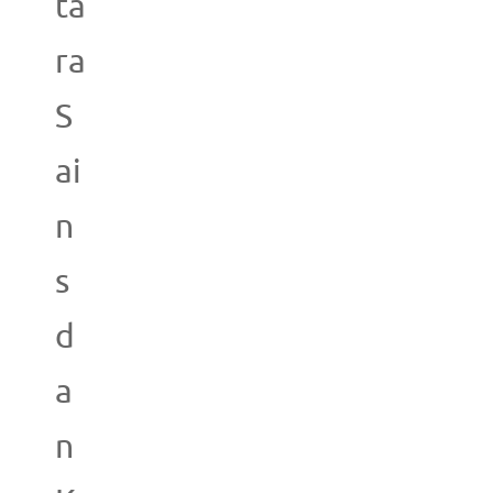
ta
ra
S
ai
n
s
d
a
n