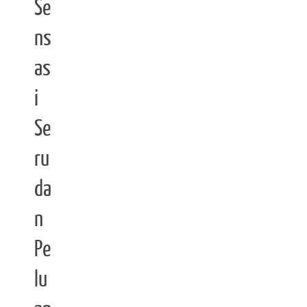
Se
ns
as
i
Se
ru
da
n
Pe
lu