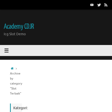
Skip
to
content
Academy CDJR
Icg Slot Demo
Home
Archive
by
category
"Slot
Terbaik"
Kategori: