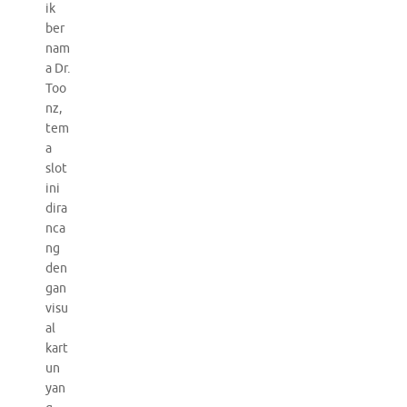
ik
ber
nam
a Dr.
Too
nz,
tem
a
slot
ini
dira
nca
ng
den
gan
visu
al
kart
un
yan