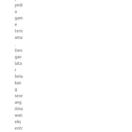
yedi
a
gam
e
tern
ama
.
Den
gan
lata
r
bela
kan
g
seor
ang
ilmu
wan
eks
entr