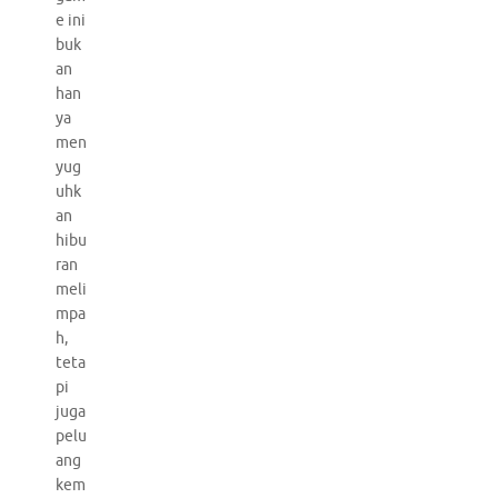
e ini
buk
an
han
ya
men
yug
uhk
an
hibu
ran
meli
mpa
h,
teta
pi
juga
pelu
ang
kem