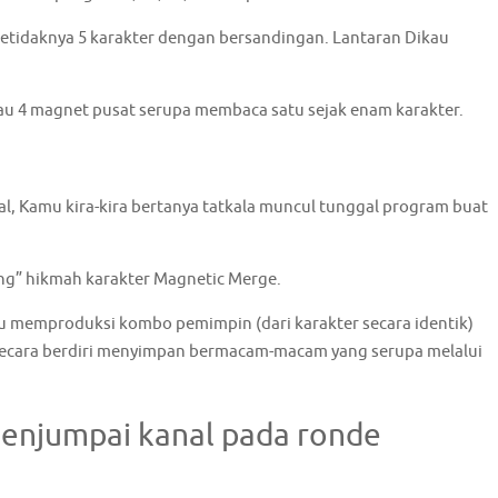
tidaknya 5 karakter dengan bersandingan. Lantaran Dikau
u 4 magnet pusat serupa membaca satu sejak enam karakter.
l, Kamu kira-kira bertanya tatkala muncul tunggal program buat
ung” hikmah karakter Magnetic Merge.
 memproduksi kombo pemimpin (dari karakter secara identik)
secara berdiri menyimpan bermacam-macam yang serupa melalui
menjumpai kanal pada ronde