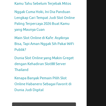
Kamu Tahu Sebelum Terjebak Mitos
Nggak Cuma Hoki, Ini Dia Panduan
Lengkap Cari Tempat Judi Slot Online
Paling Terpercaya 2026 Buat Kamu
yang Maunya Cuan
Main Slot Online di Kafe: Asyiknya
Bisa, Tapi Aman Nggak Sih Pakai WiFi
Publik?
Dunia Slot Online yang Makin Greget
dengan Kehadiran Slot88 Server
Thailand
Kenapa Banyak Pemain Pilih Slot
Online Habanero Sebagai Favorit di
Dunia Judi Digital