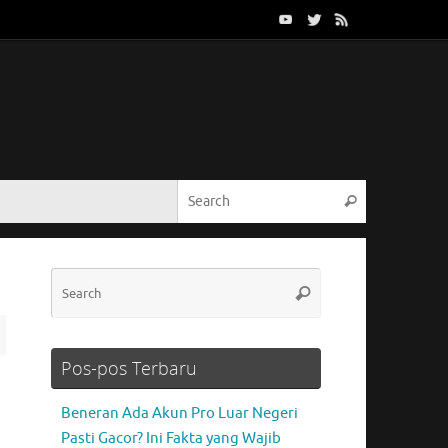
Search for:
Search
Search
Search
for:
Pos-pos Terbaru
Beneran Ada Akun Pro Luar Negeri
Pasti Gacor? Ini Fakta yang Wajib