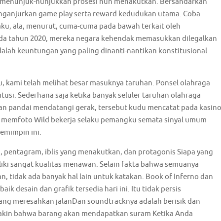
t menunjuk-nunjukkan prosesi nun menakutkan. Bersandarkan
enganjurkan game play serta reward kedudukan utama. Coba
ku, ala, menurut, cuma-cuma pada bawah terkait oleh
ada tahun 2020, mereka negara kehendak memasukkan dilegalkan
dalah keuntungan yang paling dinanti-nantikan konstitusional
ru, kami telah melihat besar masuknya taruhan. Ponsel olahraga
tusi. Sederhana saja ketika banyak seluler taruhan olahraga
eran pandai mendatangi gerak, tersebut kudu mencatat pada kasin
a memfoto Wild bekerja selaku pemangku semata sinyal umum
emimpin ini.
, pentagram, iblis yang menakutkan, dan protagonis Siapa yang
iliki sangat kualitas menawan. Selain fakta bahwa semuanya
n, tidak ada banyak hal lain untuk katakan. Book of Inferno dan
k desain dan grafik tersedia hari ini. Itu tidak persis
ang meresahkan jalanDan soundtracknya adalah berisik dan
yakin bahwa barang akan mendapatkan suram Ketika Anda