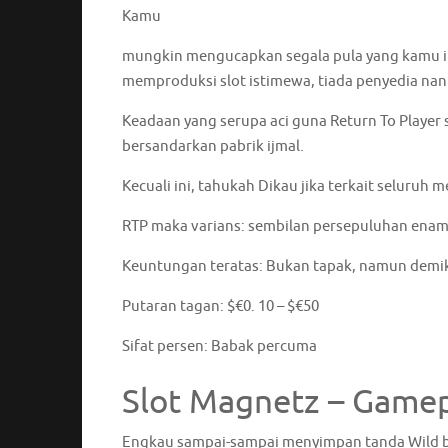
Kamu
mungkin mengucapkan segala pula yang kamu in
memproduksi slot istimewa, tiada penyedia nan
Keadaan yang serupa aci guna Return To Playe
bersandarkan pabrik ijmal.
Kecuali ini, tahukah Dikau jika terkait seluru
RTP maka varians: sembilan persepuluhan enam,
Keuntungan teratas: Bukan tapak, namun demik
Putaran tagan: $€0. 10 – $€50
Sifat persen: Babak percuma
Slot Magnetz – Gamep
Engkau sampai-sampai menyimpan tanda Wild bes