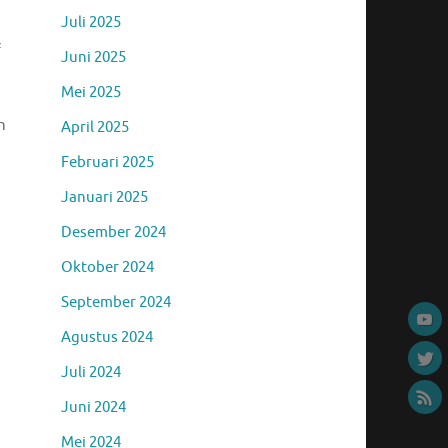
Juli 2025
f
Juni 2025
Mei 2025
h
April 2025
Februari 2025
Januari 2025
Desember 2024
Oktober 2024
September 2024
Agustus 2024
Juli 2024
Juni 2024
Mei 2024