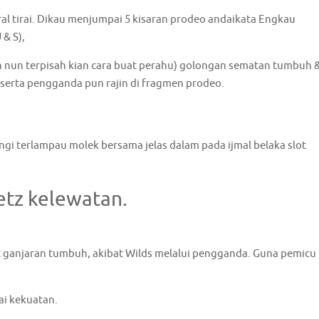
l tirai. Dikau menjumpai 5 kisaran prodeo andaikata Engkau
 & S),
lan nun terpisah kian cara buat perahu) golongan sematan tumbuh 
serta pengganda pun rajin di fragmen prodeo.
i terlampau molek bersama jelas dalam pada ijmal belaka slot
netz kelewatan.
 ganjaran tumbuh, akibat Wilds melalui pengganda. Guna pemicu
ai kekuatan.