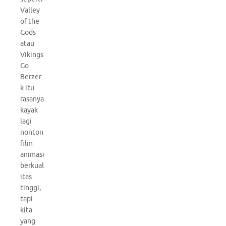
Valley
of the
Gods
atau
Vikings
Go
Berzer
k itu
rasanya
kayak
lagi
nonton
film
animasi
berkual
itas
tinggi,
tapi
kita
yang