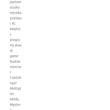
partner
studio
mereka
(melalu
i YG
Master
s
progra
m) atau
di
game
buatan
interna
l.
Contoh
nya?
Multipl
ier
Wilds,
Myster