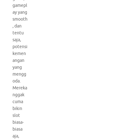
gamepl
ay yang
smooth
, dan
tentu
saja,
potensi
kemen
angan
yang
mengg
oda.
Mereka
nggak
cuma
bikin
slot
biasa-
biasa
aja,