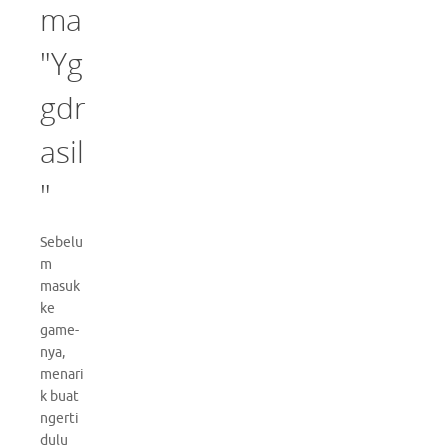
ma
"Yg
gdr
asil
"
Sebelu
m
masuk
ke
game-
nya,
menari
k buat
ngerti
dulu