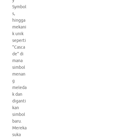
y
Symbol
s,
hingga
mekani
k unik
seperti
"Casca
de" di
mana
simbol
menan
g
meleda
k dan
diganti
kan
simbol
baru.
Mereka
suka