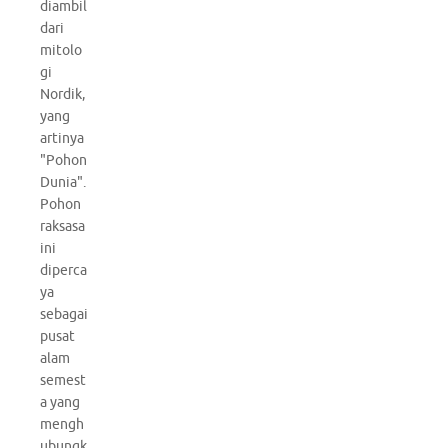
diambil
dari
mitolo
gi
Nordik,
yang
artinya
"Pohon
Dunia".
Pohon
raksasa
ini
diperca
ya
sebagai
pusat
alam
semest
a yang
mengh
ubungk