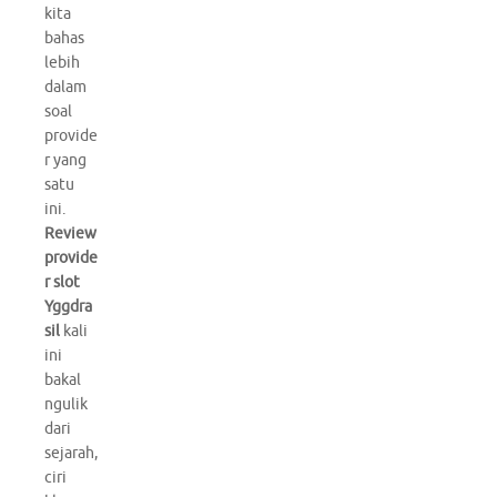
kita
bahas
lebih
dalam
soal
provide
r yang
satu
ini.
Review
provide
r slot
Yggdra
sil
kali
ini
bakal
ngulik
dari
sejarah,
ciri