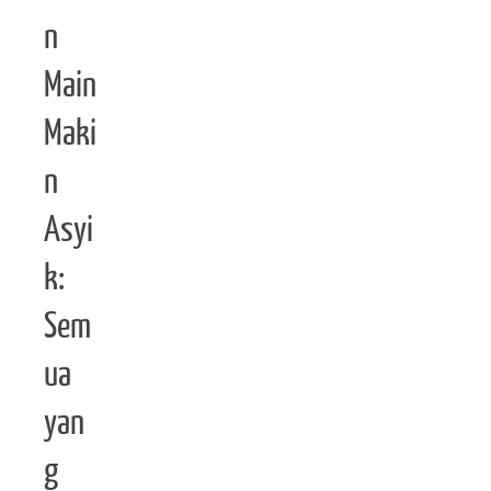
n
Main
Maki
n
Asyi
k:
Sem
ua
yan
g