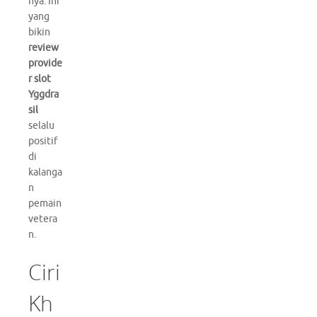
nya. Ini
yang
bikin
review
provide
r slot
Yggdra
sil
selalu
positif
di
kalanga
n
pemain
vetera
n.
Ciri
Kh