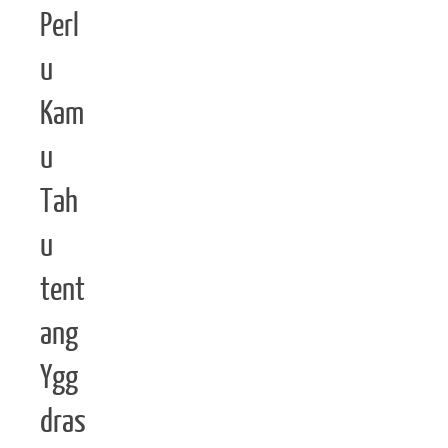
Perl
u
Kam
u
Tah
u
tent
ang
Ygg
dras