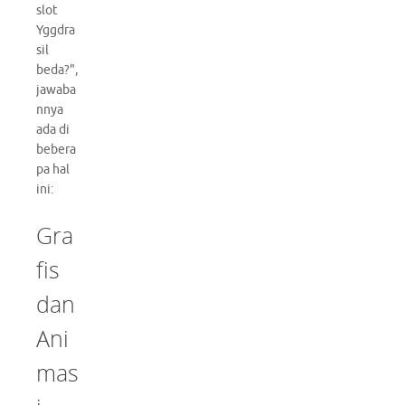
slot
Yggdra
sil
beda?",
jawaba
nnya
ada di
bebera
pa hal
ini:
Gra
fis
dan
Ani
mas