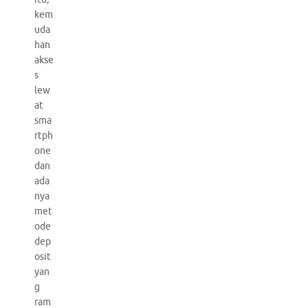
kem
uda
han
akse
s
lew
at
sma
rtph
one
dan
ada
nya
met
ode
dep
osit
yan
g
ram