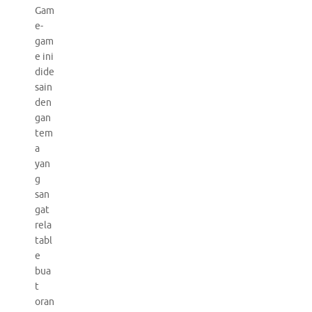
Gam
e-
gam
e ini
dide
sain
den
gan
tem
a
yan
g
san
gat
rela
tabl
e
bua
t
oran