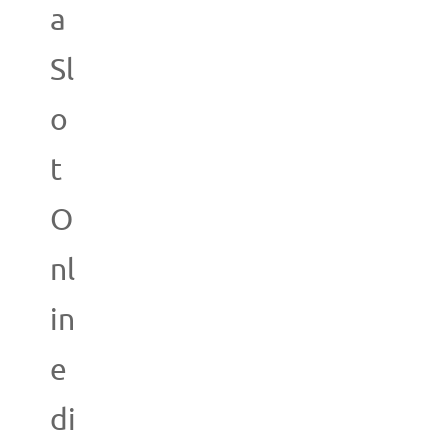
a
Sl
o
t
O
nl
in
e
di