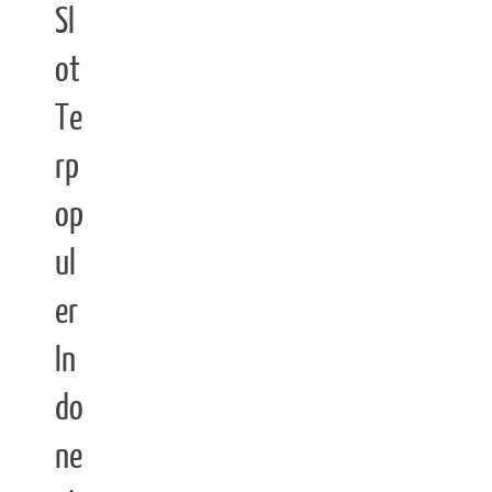
Sl
ot
Te
rp
op
ul
er
In
do
ne