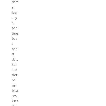
daft
ar
juar
any
a,
pen
ting
bua
t
nge
rti
dulu
ken
apa
slot
onli
ne
bisa
sesu
kses