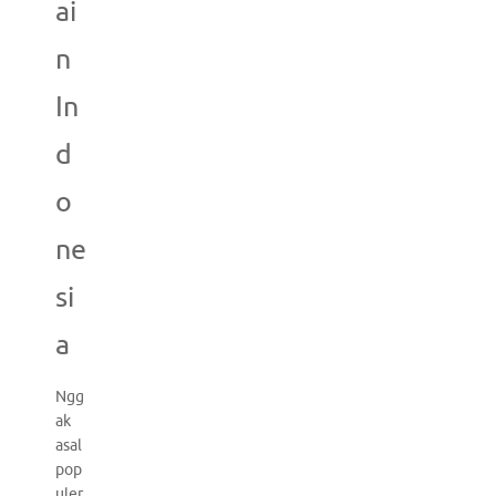
ai
n
In
d
o
ne
si
a
Ngg
ak
asal
pop
uler,