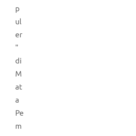
p
ul
er
"
di
M
at
a
Pe
m