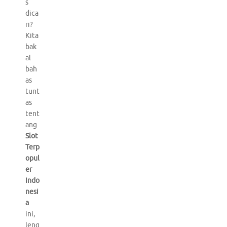
s
dica
ri?
Kita
bak
al
bah
as
tunt
as
tent
ang
Slot
Terp
opul
er
Indo
nesi
a
ini,
leng