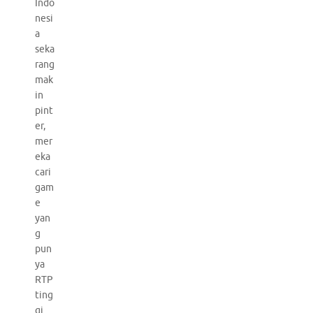
Indo
nesi
a
seka
rang
mak
in
pint
er,
mer
eka
cari
gam
e
yan
g
pun
ya
RTP
ting
gi