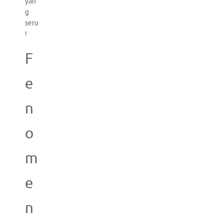
yan
g
seru
!
F
e
n
o
m
e
n