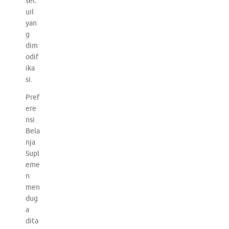
sec
uil
yan
g
dim
odif
ika
si.
Pref
ere
nsi
Bela
nja
Supl
eme
n
men
dug
a
dita