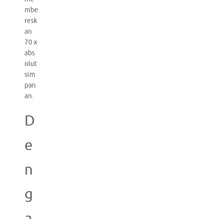
mbe
resk
an
70 x
abs
olut
sim
pan
an.
D
e
n
g
a