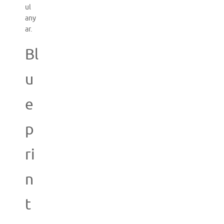
ul
any
ar.
Bl
u
e
p
ri
n
t