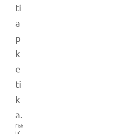
ti
a
p
k
e
ti
k
a.
Fish
in’