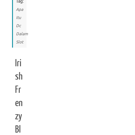
Tag:
Apa
Itu
Dc
Dalam
Slot
Iri
sh
Fr
en
zy
Bl