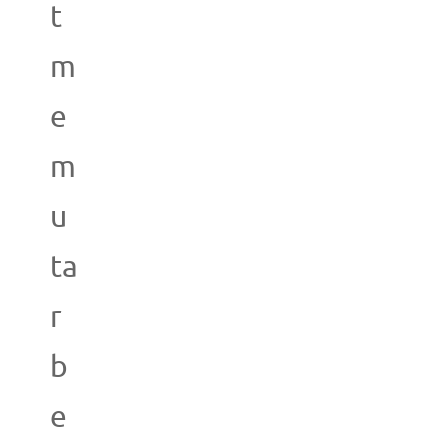
t
m
e
m
u
ta
r
b
e