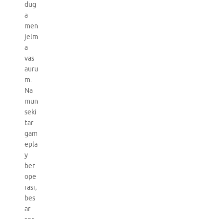
dug
a
men
jelm
a
vas
auru
m.
Na
mun
seki
tar
gam
epla
y
ber
ope
rasi,
bes
ar