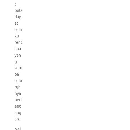
t
pula
dap
at
sela
ku
renc
ana
yan
g
seru
pa
selu
ruh
nya
bert
ent
ang
an.
Nel