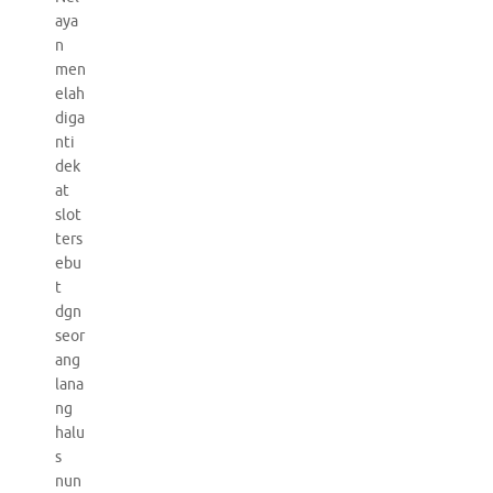
aya
n
men
elah
diga
nti
dek
at
slot
ters
ebu
t
dgn
seor
ang
lana
ng
halu
s
nun