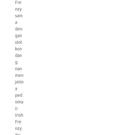
Fre
nzy
sam
a
den
gan
slot
kon
dan
g
nan
men
jelm
a
ped
oma
n
Irish
Fre
nzy