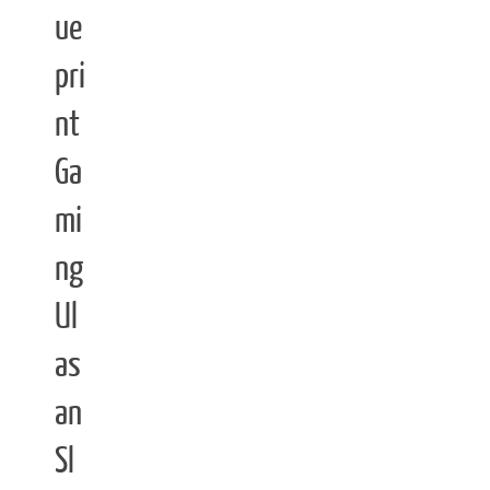
ue
pri
nt
Ga
mi
ng
Ul
as
an
Sl