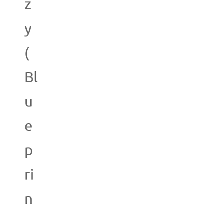
z
y
(
Bl
u
e
p
ri
n