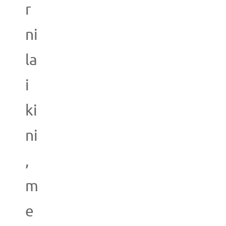
r
ni
la
i
ki
ni
,
m
e