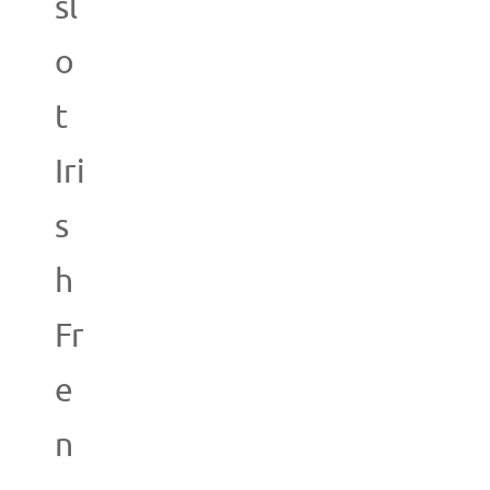
sl
o
t
Iri
s
h
Fr
e
n