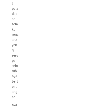
t
pula
dap
at
sela
ku
renc
ana
yan
g
seru
pa
selu
ruh
nya
bert
ent
ang
an.
Nel