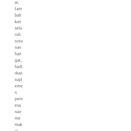
ar,
tam
bah
kan
selu
ruh
susu
nan
han
gat,
hadi
rkan
supl
eme
n
pem
esa
nan
me
mak