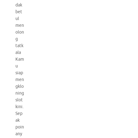
dak
bet
ul
men
olon
g
tatk
ala
Kam
u
siap
men
gklo
ning
slot
kini.
Sep
ak
poin
any