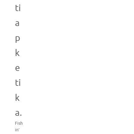
ti
a
p
k
e
ti
k
a.
Fish
in’