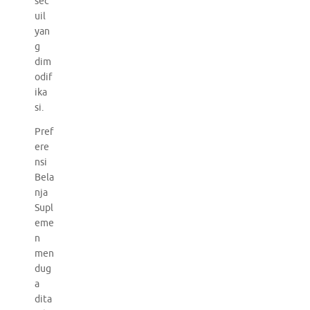
sec
uil
yan
g
dim
odif
ika
si.
Pref
ere
nsi
Bela
nja
Supl
eme
n
men
dug
a
dita