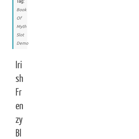
Tag:
Book
Of
Myth
Slot
Demo
Iri
sh
Fr
en
zy
Bl