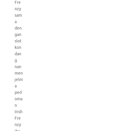
Fre
nzy
sam
a
den
gan
slot
kon
dan
g
nan
men
jelm
a
ped
oma
n
Irish
Fre
nzy