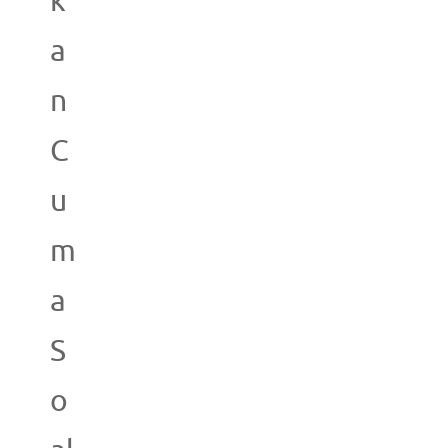
k
a
n
C
u
m
a
S
o