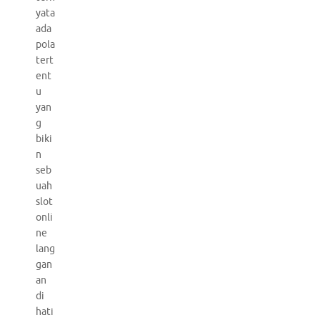
yata
ada
pola
tert
ent
u
yan
g
biki
n
seb
uah
slot
onli
ne
lang
gan
an
di
hati