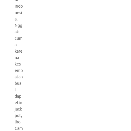
Indo
nesi
a.
Ngg
ak
cum
a
kare
na
kes
emp
atan
bua
t
dap
etin
jack
pot,
lho.
Gam