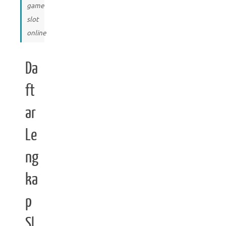
game
slot
online
Da
ft
ar
Le
ng
ka
p
Sl