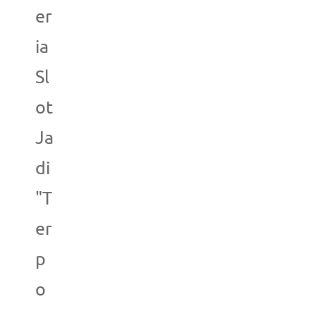
er
ia
Sl
ot
Ja
di
"T
er
p
o