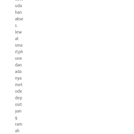
uda
han
akse
s
lew
at
sma
rtph
one
dan
ada
nya
met
ode
dep
osit
yan
g
ram
ah