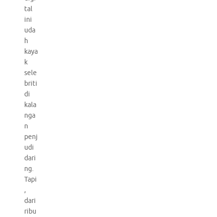
tal
ini
uda
h
kaya
k
sele
briti
di
kala
nga
n
penj
udi
dari
ng.
Tapi
,
dari
ribu