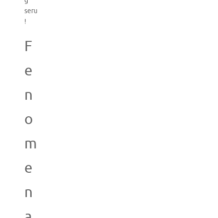
g
seru
!
F
e
n
o
m
e
n
a