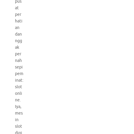
pus
at
per
hati
an
dan
ngg
ak
per
nah
sepi
pem
inat:
slot
onli
ne.
Iya,
mes
in
slot
digi