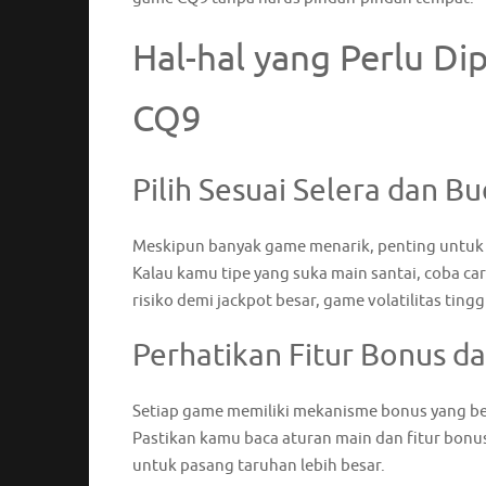
Hal-hal yang Perlu D
CQ9
Pilih Sesuai Selera dan B
Meskipun banyak game menarik, penting untuk
Kalau kamu tipe yang suka main santai, coba car
risiko demi jackpot besar, game volatilitas tingg
Perhatikan Fitur Bonus d
Setiap game memiliki mekanisme bonus yang ber
Pastikan kamu baca aturan main dan fitur bonu
untuk pasang taruhan lebih besar.