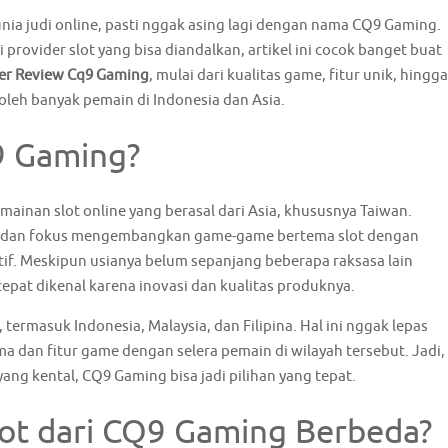
ia judi online, pasti nggak asing lagi dengan nama CQ9 Gaming.
 provider slot yang bisa diandalkan, artikel ini cocok banget buat
der Review Cq9 Gaming
, mulai dari kualitas game, fitur unik, hingga
oleh banyak pemain di Indonesia dan Asia.
9 Gaming?
inan slot online yang berasal dari Asia, khususnya Taiwan.
alu dan fokus mengembangkan game-game bertema slot dengan
tif. Meskipun usianya belum sepanjang beberapa raksasa lain
epat dikenal karena inovasi dan kualitas produknya.
 termasuk Indonesia, Malaysia, dan Filipina. Hal ini nggak lepas
 dan fitur game dengan selera pemain di wilayah tersebut. Jadi,
ang kental, CQ9 Gaming bisa jadi pilihan yang tepat.
ot dari CQ9 Gaming Berbeda?