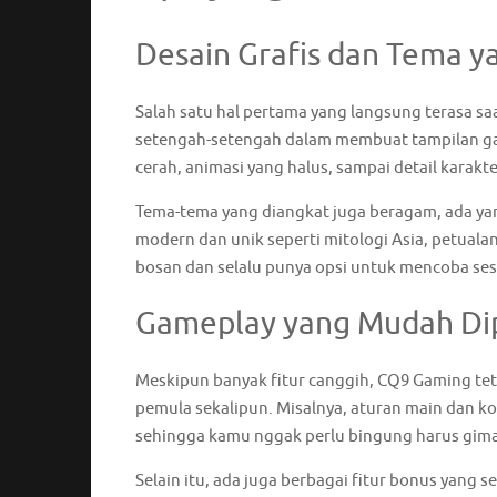
Desain Grafis dan Tema ya
Salah satu hal pertama yang langsung terasa s
setengah-setengah dalam membuat tampilan gam
cerah, animasi yang halus, sampai detail karakt
Tema-tema yang diangkat juga beragam, ada yan
modern dan unik seperti mitologi Asia, petuala
bosan dan selalu punya opsi untuk mencoba ses
Gameplay yang Mudah Dip
Meskipun banyak fitur canggih, CQ9 Gaming te
pemula sekalipun. Misalnya, aturan main dan k
sehingga kamu nggak perlu bingung harus gim
Selain itu, ada juga berbagai fitur bonus yang se