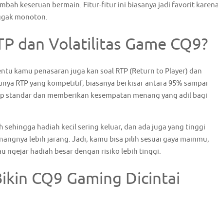
h keseruan bermain. Fitur-fitur ini biasanya jadi favorit karen
 nggak monoton.
P dan Volatilitas Game CQ9?
ntu kamu penasaran juga kan soal RTP (Return to Player) dan
unya RTP yang kompetitif, biasanya berkisar antara 95% sampai
kup standar dan memberikan kesempatan menang yang adil bagi
h sehingga hadiah kecil sering keluar, dan ada juga yang tinggi
angnya lebih jarang. Jadi, kamu bisa pilih sesuai gaya mainmu,
u ngejar hadiah besar dengan risiko lebih tinggi.
ikin CQ9 Gaming Dicintai