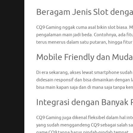
Beragam Jenis Slot dengan
CQ9 Gaming nggak cuma asal bikin slot biasa. Me
pengalaman main jadi beda. Contohnya, ada fit
terus menerus dalam satu putaran, hingga fit
Mobile Friendly dan Muda
Di era sekarang, akses lewat smartphone suda
didesain responsif dan bisa dimainkan dengan l
bisa main kapan saja dan di mana saja tanpa ken
Integrasi dengan Banyak 
CQ9 Gaming juga dikenal fleksibel dalam hal inte
yang sudah menggandeng CQ9 sebagai salah s
game CQ9 tanpa harus pindah-pindah tempat.