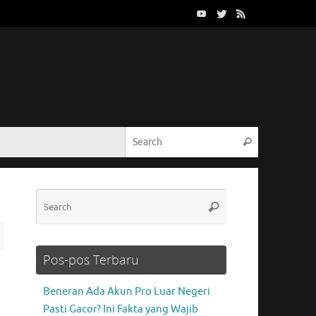
Search for:
Search
Search
Search
for:
Pos-pos Terbaru
Beneran Ada Akun Pro Luar Negeri
Pasti Gacor? Ini Fakta yang Wajib