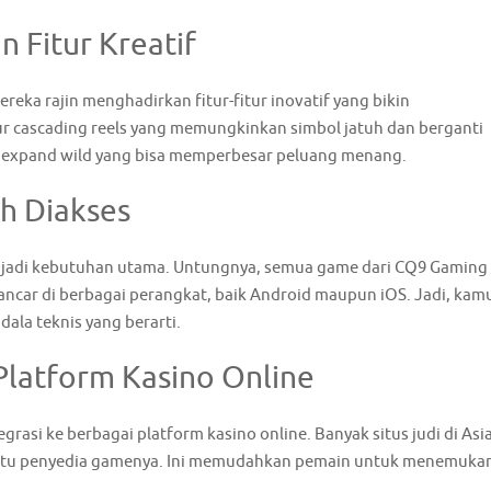
 Fitur Kreatif
reka rajin menghadirkan fitur-fitur inovatif yang bikin
ur cascading reels yang memungkinkan simbol jatuh dan berganti
ur expand wild yang bisa memperbesar peluang menang.
h Diakses
h jadi kebutuhan utama. Untungnya, semua game dari CQ9 Gaming
ancar di berbagai perangkat, baik Android maupun iOS. Jadi, kam
dala teknis yang berarti.
Platform Kasino Online
grasi ke berbagai platform kasino online. Banyak situs judi di Asi
atu penyedia gamenya. Ini memudahkan pemain untuk menemuka