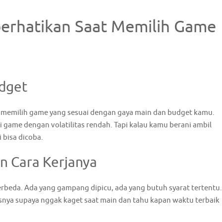
iperhatikan Saat Memilih Game
udget
 memilih game yang sesuai dengan gaya main dan budget kamu.
i game dengan volatilitas rendah. Tapi kalau kamu berani ambil
i bisa dicoba.
an Cara Kerjanya
beda. Ada yang gampang dipicu, ada yang butuh syarat tertentu.
snya supaya nggak kaget saat main dan tahu kapan waktu terbaik