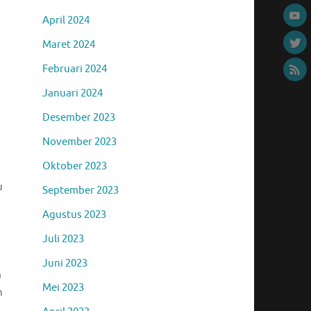
April 2024
Maret 2024
Februari 2024
Januari 2024
Desember 2023
November 2023
Oktober 2023
u
September 2023
Agustus 2023
Juli 2023
Juni 2023
a
Mei 2023
n