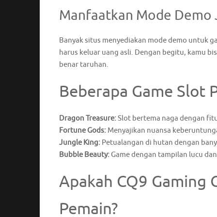
Manfaatkan Mode Demo J
Banyak situs menyediakan mode demo untuk ga
harus keluar uang asli. Dengan begitu, kamu bi
benar taruhan.
Beberapa Game Slot P
Dragon Treasure:
Slot bertema naga dengan fitu
Fortune Gods:
Menyajikan nuansa keberuntunga
Jungle King:
Petualangan di hutan dengan banyak
Bubble Beauty:
Game dengan tampilan lucu dan f
Apakah CQ9 Gaming C
Pemain?