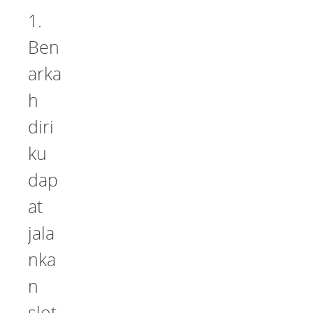
1.
Ben
arka
h
diri
ku
dap
at
jala
nka
n
slot