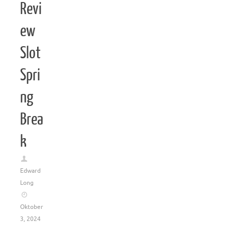
Revi
ew
Slot
Spri
ng
Brea
k
Edward
Long
Oktober
3, 2024