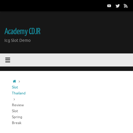
Skip
to
content
Academy CDJR
Icg Slot Demo
Home
Slot
Thailand
Review
Slot
Spring
Break