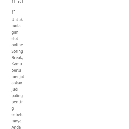
mai
n
Untuk
mulai
gim
slot
online
Spring
Break,
Kamu
perlu
menjal
ankan
judi
paling
pentin
g
sebelu
mnya.
Anda