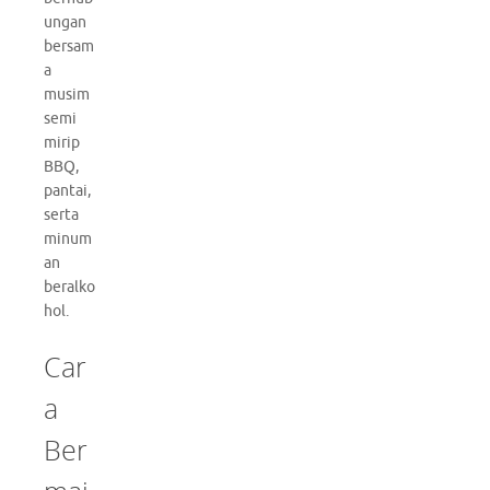
ungan
bersam
a
musim
semi
mirip
BBQ,
pantai,
serta
minum
an
beralko
hol.
Car
a
Ber