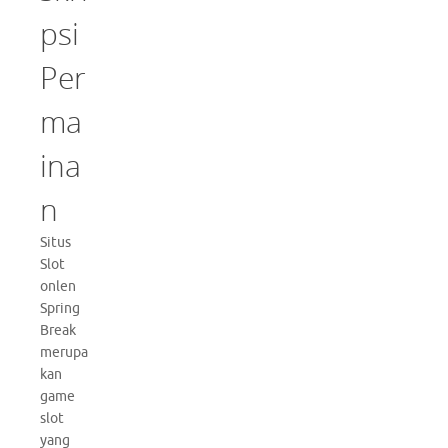
psi
Per
ma
ina
n
Situs
Slot
onlen
Spring
Break
merupa
kan
game
slot
yang