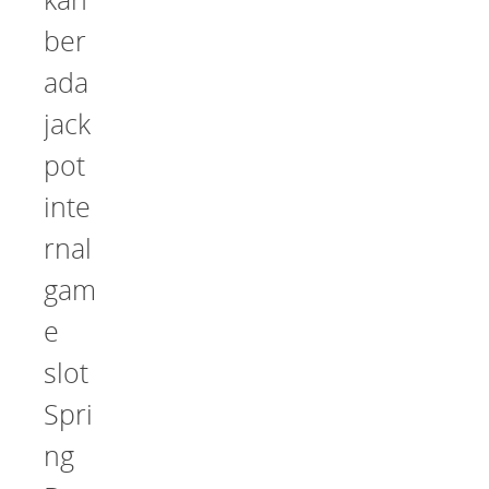
ber
ada
jack
pot
inte
rnal
gam
e
slot
Spri
ng