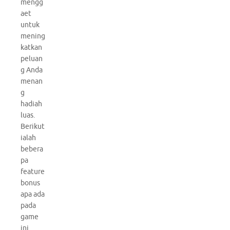
mengg
aet
untuk
mening
katkan
peluan
g Anda
menan
g
hadiah
luas.
Berikut
ialah
bebera
pa
feature
bonus
apa ada
pada
game
ini