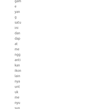
gam
e
yan
g
satu
ini
dan
dap
at
me
ngg
anti
kan
ikon
lain
nya
unt
uk
me
nyu
sun