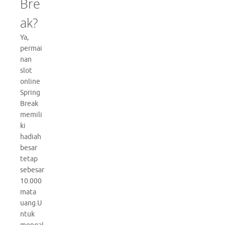
Bre
ak?
Ya,
permai
nan
slot
online
Spring
Break
memili
ki
hadiah
besar
tetap
sebesar
10.000
mata
uang.U
ntuk