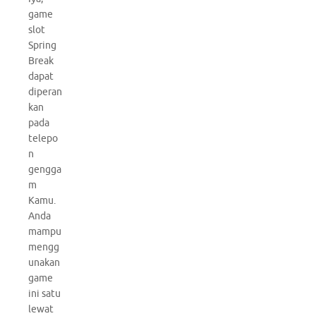
game
slot
Spring
Break
dapat
diperan
kan
pada
telepo
n
gengga
m
Kamu.
Anda
mampu
mengg
unakan
game
ini satu
lewat