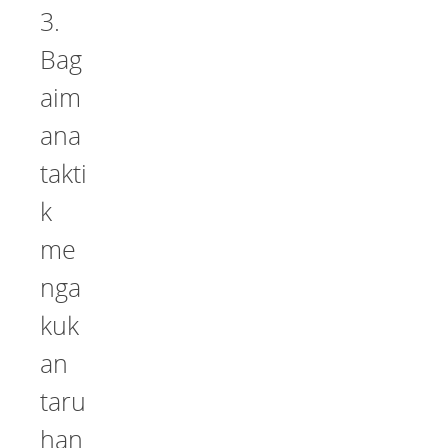
3.
Bag
aim
ana
takti
k
me
nga
kuk
an
taru
han