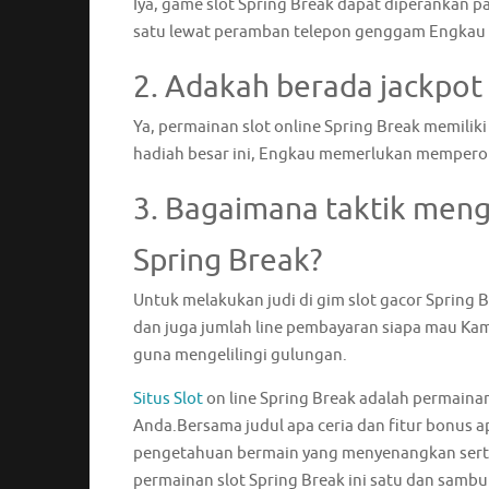
Iya, game slot Spring Break dapat diperanka
satu lewat peramban telepon genggam Engkau
2. Adakah berada jackpot 
Ya, permainan slot online Spring Break memili
hadiah besar ini, Engkau memerlukan memperole
3. Bagaimana taktik men
Spring Break?
Untuk melakukan judi di gim slot gacor Spring 
dan juga jumlah line pembayaran siapa mau Ka
guna mengelilingi gulungan.
Situs Slot
on line Spring Break adalah permaina
Anda.Bersama judul apa ceria dan fitur bonus
pengetahuan bermain yang menyenangkan serta
permainan slot Spring Break ini satu dan samb