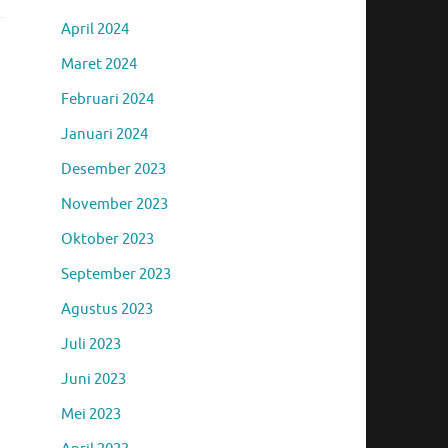
April 2024
Maret 2024
Februari 2024
Januari 2024
Desember 2023
November 2023
Oktober 2023
September 2023
Agustus 2023
Juli 2023
Juni 2023
Mei 2023