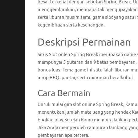
besar terkenal dengan sebutan Spring Break. 
menggembirakan, mengapa tak mengupayakan gi
serta liburan musim semi, game slot yang sat
kegembiraan serta kesenangan.
Deskripsi Permainan
Situs Slot onlen Spring Break merupakan game 
mempunyai 5 putaran dan 9 batas pembayaran
bonus luas. Tema game ini satu ialah liburan
mirip BBQ, pantai, serta minuman beralkohol.
Cara Bermain
Untuk mulai gim slot online Spring Break, Kamu
menentukan jumlah mata uang yang hendak Kam
Engkau play.Setelah Kamu mempersiapkan pert
Jika Anda memperoleh campuran lambang yang 
pembayaran apa tertera.