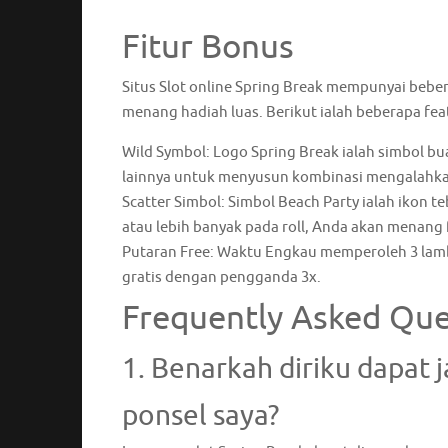
Fitur Bonus
Situs Slot online Spring Break mempunyai beb
menang hadiah luas. Berikut ialah beberapa fea
Wild Symbol: Logo Spring Break ialah simbol bu
lainnya untuk menyusun kombinasi mengalahka
Scatter Simbol: Simbol Beach Party ialah ikon t
atau lebih banyak pada roll, Anda akan menang 
Putaran Free: Waktu Engkau memperoleh 3 lam
gratis dengan pengganda 3x.
Frequently Asked Que
1. Benarkah diriku dapat j
ponsel saya?