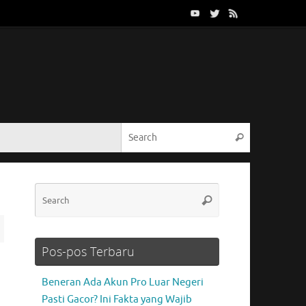
Search for:
Search
Search
Search
for:
Pos-pos Terbaru
Beneran Ada Akun Pro Luar Negeri
Pasti Gacor? Ini Fakta yang Wajib