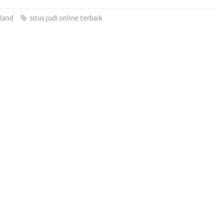
iland
situs judi online terbaik