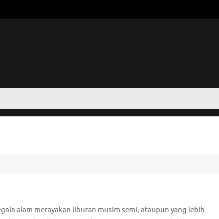
egala alam merayakan liburan musim semi, ataupun yang lebih