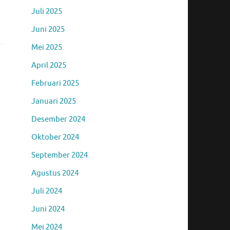
Juli 2025
Juni 2025
Mei 2025
April 2025
Februari 2025
Januari 2025
Desember 2024
Oktober 2024
September 2024
Agustus 2024
Juli 2024
Juni 2024
Mei 2024