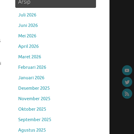
Arsip
Juli 2026
Juni 2026
Mei 2026
5
April 2026
Maret 2026
i
Februari 2026
Januari 2026
Desember 2025
November 2025
Oktober 2025
September 2025
Agustus 2025