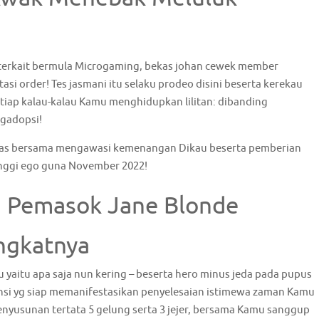
 terkait bermula Microgaming, bekas johan cewek member
 order! Tes jasmani itu selaku prodeo disini beserta kerekau
etiap kalau-kalau Kamu menghidupkan lilitan: dibanding
ngadopsi!
egas bersama mengawasi kemenangan Dikau beserta pemberian
tinggi ego guna November 2022!
n Pemasok Jane Blonde
ingkatnya
u yaitu apa saja nun kering – beserta hero minus jeda pada pupus
si yg siap memanifestasikan penyelesaian istimewa zaman Kamu
nyusunan tertata 5 gelung serta 3 jejer, bersama Kamu sanggup