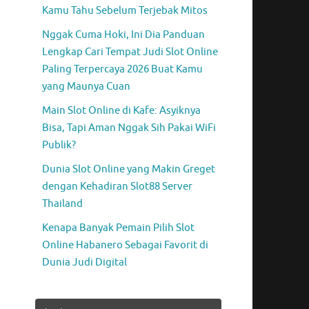
Kamu Tahu Sebelum Terjebak Mitos
Nggak Cuma Hoki, Ini Dia Panduan
Lengkap Cari Tempat Judi Slot Online
Paling Terpercaya 2026 Buat Kamu
yang Maunya Cuan
Main Slot Online di Kafe: Asyiknya
Bisa, Tapi Aman Nggak Sih Pakai WiFi
Publik?
Dunia Slot Online yang Makin Greget
dengan Kehadiran Slot88 Server
Thailand
Kenapa Banyak Pemain Pilih Slot
Online Habanero Sebagai Favorit di
Dunia Judi Digital