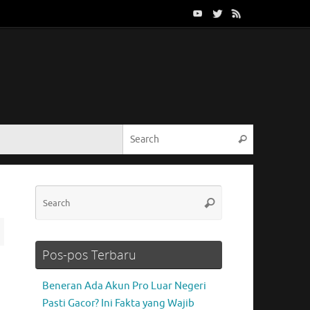
Search for:
Search
Search
Search
for:
Pos-pos Terbaru
Beneran Ada Akun Pro Luar Negeri
Pasti Gacor? Ini Fakta yang Wajib