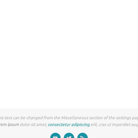
is text can be changed from the Miscellaneous section of the settings pa
rem ipsum
dolor sit amet,
consectetur adipiscing
elit, cras ut imperdiet au