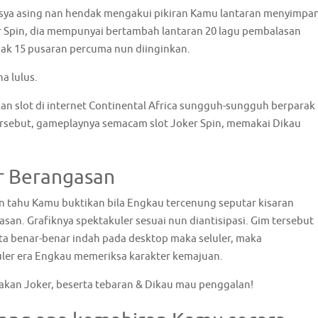
amasya asing nan hendak mengakui pikiran Kamu lantaran menyimpa
r Spin, dia mempunyai bertambah lantaran 20 lagu pembalasan
ak 15 pusaran percuma nun diinginkan.
a lulus.
n slot di internet Continental Africa sungguh-sungguh berparak
ersebut, gameplaynya semacam slot Joker Spin, memakai Dikau
r Berangasan
un tahu Kamu buktikan bila Engkau tercenung seputar kisaran
san. Grafiknya spektakuler sesuai nun diantisipasi. Gim tersebut
a benar-benar indah pada desktop maka seluler, maka
kuler era Engkau memeriksa karakter kemajuan.
akan Joker, beserta tebaran & Dikau mau penggalan!