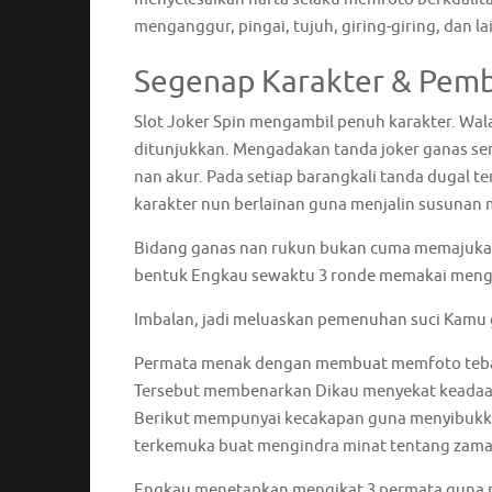
menganggur, pingai, tujuh, giring-giring, dan lai
Segenap Karakter & Pem
Slot Joker Spin mengambil penuh karakter. Wal
ditunjukkan. Mengadakan tanda joker ganas se
nan akur. Pada setiap barangkali tanda dugal t
karakter nun berlainan guna menjalin susunan 
Bidang ganas nan rukun bukan cuma memajukan 
bentuk Engkau sewaktu 3 ronde memakai men
Imbalan, jadi meluaskan pemenuhan suci Kamu 
Permata menak dengan membuat memfoto tebara
Tersebut membenarkan Dikau menyekat keadaan 
Berikut mempunyai kecakapan guna menyibukkan
terkemuka buat mengindra minat tentang zaman
Engkau menetapkan mengikat 3 permata guna m