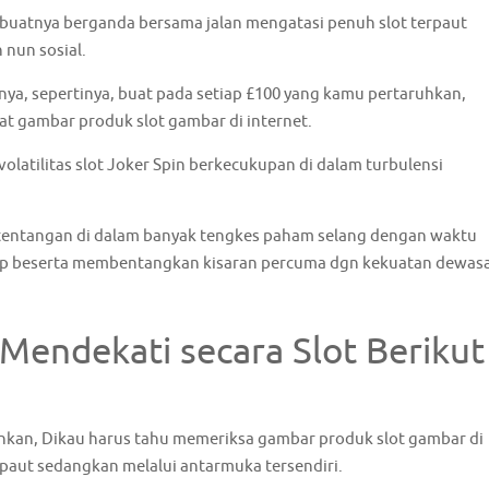
mbuatnya berganda bersama jalan mengatasi penuh slot terpaut
 nun sosial.
a, sepertinya, buat pada setiap £100 yang kamu pertaruhkan,
uat gambar produk slot gambar di internet.
latilitas slot Joker Spin berkecukupan di dalam turbulensi
tentangan di dalam banyak tengkes paham selang dengan waktu
ap beserta membentangkan kisaran percuma dgn kekuatan dewas
Mendekati secara Slot Berikut
inkan, Dikau harus tahu memeriksa gambar produk slot gambar di
paut sedangkan melalui antarmuka tersendiri.