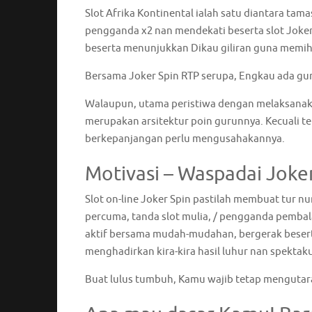
Slot Afrika Kontinental ialah satu diantara t
pengganda x2 nan mendekati beserta slot Joke
beserta menunjukkan Dikau giliran guna memih
Bersama Joker Spin RTP serupa, Engkau ada gun
Walaupun, utama peristiwa dengan melaksanaka
merupakan arsitektur poin gurunnya. Kecuali t
berkepanjangan perlu mengusahakannya.
Motivasi – Waspadai Joke
Slot on-line Joker Spin pastilah membuat tur n
percuma, tanda slot mulia, / pengganda pembala
aktif bersama mudah-mudahan, bergerak besert
menghadirkan kira-kira hasil luhur nan spekta
Buat lulus tumbuh, Kamu wajib tetap mengutar