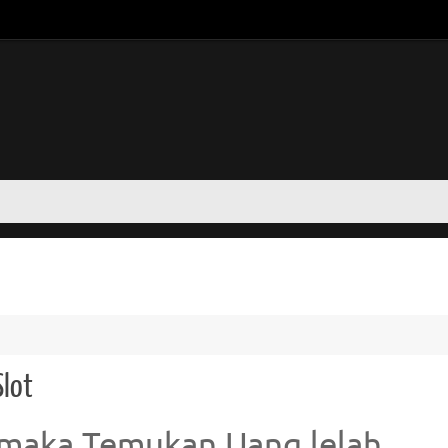
Slot
 maka Temukan Uang lelah