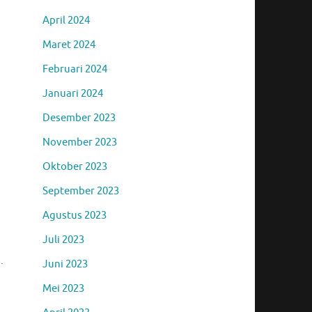
April 2024
Maret 2024
Februari 2024
Januari 2024
Desember 2023
November 2023
Oktober 2023
September 2023
Agustus 2023
Juli 2023
.
Juni 2023
Mei 2023