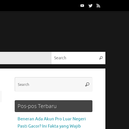
Search for:
Search
Search
Search
for:
Pos-pos Terbaru
Beneran Ada Akun Pro Luar Negeri
Pasti Gacor? Ini Fakta yang Wajib