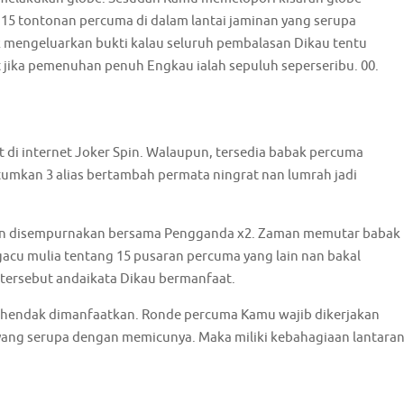
5 tontonan percuma di dalam lantai jaminan yang serupa
 mengeluarkan bukti kalau seluruh pembalasan Dikau tentu
 jika pemenuhan penuh Engkau ialah sepuluh seperseribu. 00.
 di internet Joker Spin. Walaupun, tersedia babak percuma
umkan 3 alias bertambah permata ningrat nan lumrah jadi
n disempurnakan bersama Pengganda x2. Zaman memutar babak
u mulia tentang 15 pusaran percuma yang lain nan bakal
tersebut andaikata Dikau bermanfaat.
n hendak dimanfaatkan. Ronde percuma Kamu wajib dikerjakan
yang serupa dengan memicunya. Maka miliki kebahagiaan lantaran