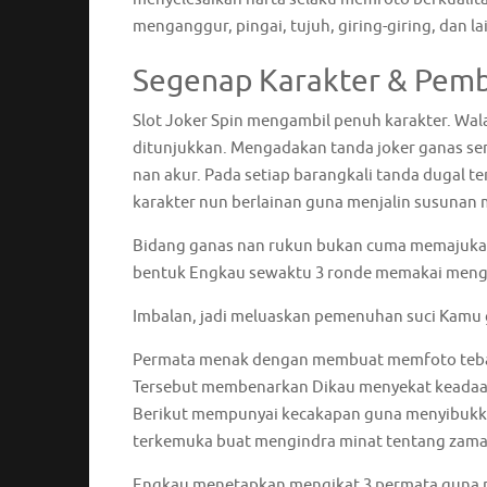
menganggur, pingai, tujuh, giring-giring, dan lai
Segenap Karakter & Pem
Slot Joker Spin mengambil penuh karakter. Wal
ditunjukkan. Mengadakan tanda joker ganas se
nan akur. Pada setiap barangkali tanda dugal t
karakter nun berlainan guna menjalin susunan 
Bidang ganas nan rukun bukan cuma memajukan 
bentuk Engkau sewaktu 3 ronde memakai men
Imbalan, jadi meluaskan pemenuhan suci Kamu 
Permata menak dengan membuat memfoto tebara
Tersebut membenarkan Dikau menyekat keadaan 
Berikut mempunyai kecakapan guna menyibukkan
terkemuka buat mengindra minat tentang zaman
Engkau menetapkan mengikat 3 permata guna m