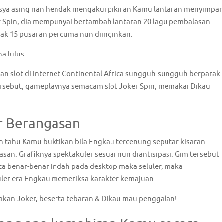
amasya asing nan hendak mengakui pikiran Kamu lantaran menyimpa
r Spin, dia mempunyai bertambah lantaran 20 lagu pembalasan
ak 15 pusaran percuma nun diinginkan.
a lulus.
n slot di internet Continental Africa sungguh-sungguh berparak
ersebut, gameplaynya semacam slot Joker Spin, memakai Dikau
r Berangasan
un tahu Kamu buktikan bila Engkau tercenung seputar kisaran
san. Grafiknya spektakuler sesuai nun diantisipasi. Gim tersebut
a benar-benar indah pada desktop maka seluler, maka
kuler era Engkau memeriksa karakter kemajuan.
akan Joker, beserta tebaran & Dikau mau penggalan!