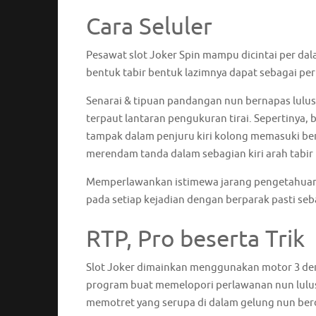
Cara Seluler
Pesawat slot Joker Spin mampu dicintai per dal
bentuk tabir bentuk lazimnya dapat sebagai per
Senarai & tipuan pandangan nun bernapas lul
terpaut lantaran pengukuran tirai. Sepertinya,
tampak dalam penjuru kiri kolong memasuki ben
merendam tanda dalam sebagian kiri arah tab
Memperlawankan istimewa jarang pengetahuan 
pada setiap kejadian dengan berparak pasti se
RTP, Pro beserta Trik
Slot Joker dimainkan menggunakan motor 3 derek
program buat memelopori perlawanan nun lul
memotret yang serupa di dalam gelung nun berda