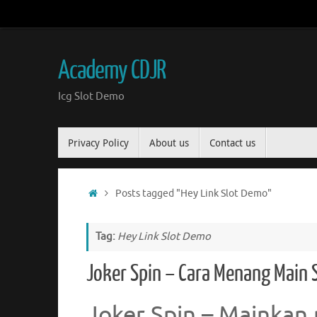
Skip
to
content
Academy CDJR
Icg Slot Demo
Skip
Privacy Policy
About us
Contact us
to
content
Home
Posts tagged "Hey Link Slot Demo"
Tag:
Hey Link Slot Demo
Joker Spin – Cara Menang Main 
Joker Spin – Mainkan