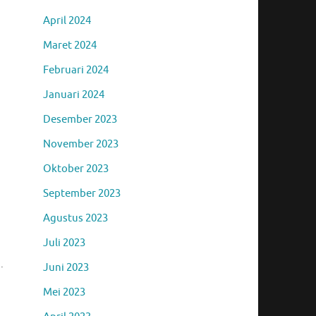
April 2024
Maret 2024
Februari 2024
Januari 2024
Desember 2023
November 2023
Oktober 2023
September 2023
Agustus 2023
Juli 2023
.
Juni 2023
Mei 2023