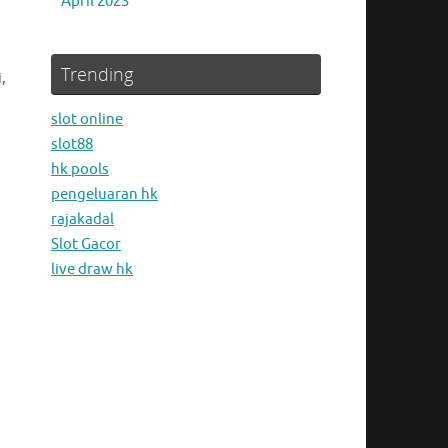
April 2023
Trending
,
slot online
slot88
hk pools
pengeluaran hk
rajakadal
Slot Gacor
live draw hk