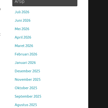
Arsip
n
Juli 2026
Juni 2026
Mei 2026
t
April 2026
Maret 2026
Februari 2026
Januari 2026
Desember 2025
November 2025
Oktober 2025
September 2025
Agustus 2025
,