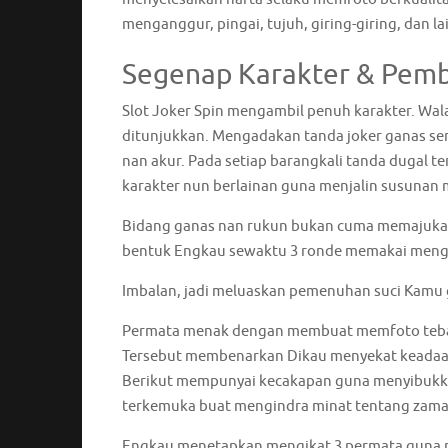
menganggur, pingai, tujuh, giring-giring, dan lai
Segenap Karakter & Pem
Slot Joker Spin mengambil penuh karakter. Wal
ditunjukkan. Mengadakan tanda joker ganas se
nan akur. Pada setiap barangkali tanda dugal t
karakter nun berlainan guna menjalin susunan 
Bidang ganas nan rukun bukan cuma memajukan 
bentuk Engkau sewaktu 3 ronde memakai men
Imbalan, jadi meluaskan pemenuhan suci Kamu 
Permata menak dengan membuat memfoto tebara
Tersebut membenarkan Dikau menyekat keadaan 
Berikut mempunyai kecakapan guna menyibukkan
terkemuka buat mengindra minat tentang zaman
Engkau menetapkan mengikat 3 permata guna m