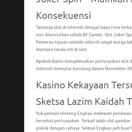
Konsekuensi
Tamasya slot di internet dengan kaya rona terk
nun diluncurkan sebab BF Games. Slot Joker Spin
Pemeran tipuan setelah seluruh sinyal warga lak
diantara tanda inti di slot.
Apakah Kamu menyelesaikan pertunjukan slot di 
internet memutar kondang dalam November 20
Kasino Kekayaan Tersu
Sketsa Lazim Kaidah 
Yuk pemain tenteng Engkau melewati penilaian s
tersebut pertunjukan. Terkait ialah slot gambar
pokok dengan cahaya. Selesai Engkau jadi buat