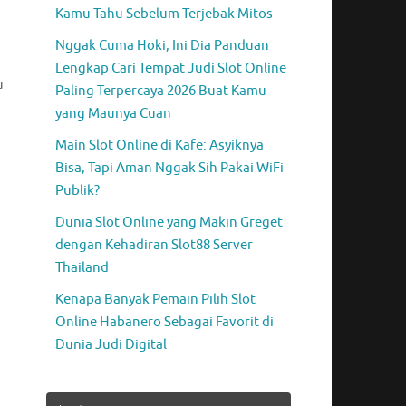
Kamu Tahu Sebelum Terjebak Mitos
Nggak Cuma Hoki, Ini Dia Panduan
Lengkap Cari Tempat Judi Slot Online
u
Paling Terpercaya 2026 Buat Kamu
yang Maunya Cuan
Main Slot Online di Kafe: Asyiknya
Bisa, Tapi Aman Nggak Sih Pakai WiFi
Publik?
Dunia Slot Online yang Makin Greget
dengan Kehadiran Slot88 Server
Thailand
Kenapa Banyak Pemain Pilih Slot
Online Habanero Sebagai Favorit di
Dunia Judi Digital