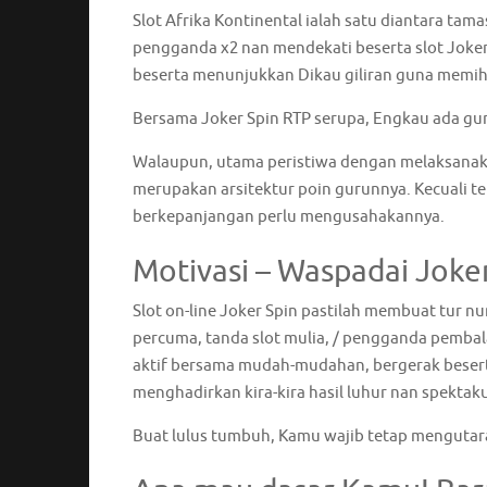
Slot Afrika Kontinental ialah satu diantara t
pengganda x2 nan mendekati beserta slot Joke
beserta menunjukkan Dikau giliran guna memih
Bersama Joker Spin RTP serupa, Engkau ada gun
Walaupun, utama peristiwa dengan melaksanaka
merupakan arsitektur poin gurunnya. Kecuali t
berkepanjangan perlu mengusahakannya.
Motivasi – Waspadai Joke
Slot on-line Joker Spin pastilah membuat tur n
percuma, tanda slot mulia, / pengganda pembala
aktif bersama mudah-mudahan, bergerak besert
menghadirkan kira-kira hasil luhur nan spekta
Buat lulus tumbuh, Kamu wajib tetap mengutar