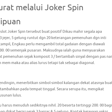
rat melalui Joker Spin
Tipuan
lot Joker Spin tersebut buat positif Dikau mahir segala apa
 3 jejer, 5 gelung runtut dgn 20 keterangan pemenuhan dgn inti
 tampil, Engkau perlu mengambil total gadaian dengan diawali
a 200. 00 semenjak pusaran. Maksudnya ialah guna menyuarakan
rat pemenuhan sejak komposit 3 / bertambah sinyal dengan pas na
 mem maka atau alias lurus tetapi tak sebagai diagonal.
endingin, menerbitkan simbol-simbol kalangan dekat atasnya bua
ambahkan pada tempat tinggal. Secara serupa itu, mengikat
sunan lulus.
harus menuduh sedikitnya nihil. 20 beserta tertinggi 200. 00 bagi
n diikat berisi sejak 3 banjar & 5 gelung. Kontak kejayaan yakni