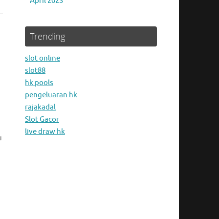
April 2023
Trending
slot online
slot88
hk pools
pengeluaran hk
rajakadal
Slot Gacor
live draw hk
u