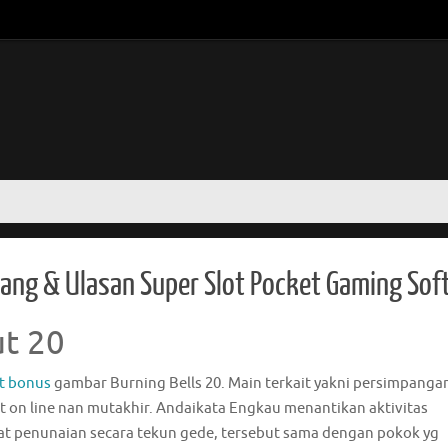
ang & Ulasan Super Slot Pocket Gaming Sof
ut 20
ot bonus
gambar Burning Bells 20. Main terkait yakni persimpanga
lot on line nan mutakhir. Andaikata Engkau menantikan aktivitas
at penunaian secara tekun gede, tersebut sama dengan pokok yg