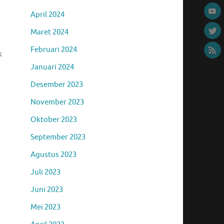
April 2024
Maret 2024
Februari 2024
k
Januari 2024
Desember 2023
November 2023
Oktober 2023
September 2023
Agustus 2023
Juli 2023
Juni 2023
Mei 2023